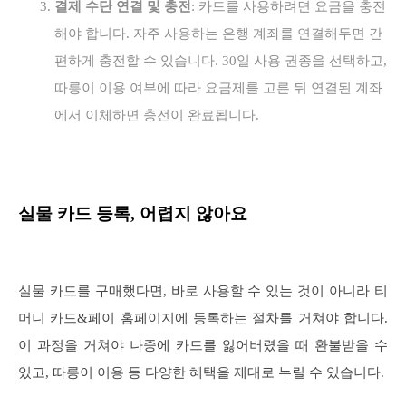
결제 수단 연결 및 충전
: 카드를 사용하려면 요금을 충전
해야 합니다. 자주 사용하는 은행 계좌를 연결해두면 간
편하게 충전할 수 있습니다. 30일 사용 권종을 선택하고,
따릉이 이용 여부에 따라 요금제를 고른 뒤 연결된 계좌
에서 이체하면 충전이 완료됩니다.
실물 카드 등록, 어렵지 않아요
실물 카드를 구매했다면, 바로 사용할 수 있는 것이 아니라 티
머니 카드&페이 홈페이지에 등록하는 절차를 거쳐야 합니다.
이 과정을 거쳐야 나중에 카드를 잃어버렸을 때 환불받을 수
있고, 따릉이 이용 등 다양한 혜택을 제대로 누릴 수 있습니다.