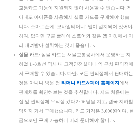
교통카드 기능이 지원되지 않아 사용할 수 없습니다. 제
아내도 아이폰을 사용해서 실물 카드를 구매해야 했습
니다. 스마트폰에 ‘모바일티머니’ 앱이 설치되어 있어야
하며, 없다면 구글 플레이 스토어와 같은 앱 마켓에서 미
리 내려받아 설치하는 것이 좋습니다.
실물 카드
: 실물 카드는 서울교통공사에서 운영하는 지
하철 1~8호선 역사 내 고객안전실이나 역 근처 편의점에
서 구매할 수 있습니다. 다만, 모든 편의점에서 판매하는
것은 아니니 방문 전
티머니 카드&페이 홈페이지
에서
판매처를 확인해보는 것을 추천합니다. 저도 처음에는
집 앞 편의점에 무작정 갔다가 허탕을 치고, 결국 지하철
역까지 가서 구매했습니다. 카드 가격은 3,000원이며, 현
금으로만 구매 가능하니 미리 준비해야 합니다.