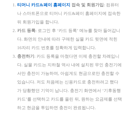
티머니 카드&페이 홈페이지
접속 및 회원가입
: 컴퓨터
나 스마트폰으로 티머니 카드&페이 홈페이지에 접속한
뒤 회원가입을 합니다.
카드 등록
: 로그인 후 ‘카드 등록’ 메뉴를 찾아 들어갑니
다. 화면의 안내에 따라 구매한 실물 카드 뒷면에 적힌
16자리 카드 번호를 정확하게 입력합니다.
충전하기
: 카드 등록을 마쳤다면 이제 충전할 차례입니
다. 실물 카드는 지하철 역사 내에 설치된 무인 충전기에
서만 충전이 가능하며, 아쉽게도 현금으로만 충전할 수
있습니다. 저도 처음에는 신용카드로 충전하려고 했다
가 당황했던 기억이 납니다. 충전기 화면에서 ‘기후동행
카드’를 선택하고 카드를 올린 뒤, 원하는 요금제를 선택
하고 현금을 투입하면 충전이 완료됩니다.