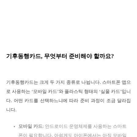
기후동행카드, 무엇부터 준비해야 할까요?
기후동행카드는 크게 두 가지 종류로 나뉩니다. 스마트폰 앱으
로 사용하는 ‘모바일 카드’와 플라스틱 형태의 ‘실물 카드’입니
다. 어떤 카드를 선택하느냐에 따라 준비 과정이 조금 달라집
니다.
모바일 카드
: 안드로이드 운영체제를 사용하는 스마트
폰이 필요합니다. 아쉽게도 아이폰에서는 아직 모바일