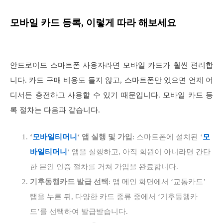
모바일 카드 등록, 이렇게 따라 해보세요
안드로이드 스마트폰 사용자라면 모바일 카드가 훨씬 편리합
니다. 카드 구매 비용도 들지 않고, 스마트폰만 있으면 언제 어
디서든 충전하고 사용할 수 있기 때문입니다. 모바일 카드 등
록 절차는 다음과 같습니다.
‘
모바일티머니
‘ 앱 실행 및 가입
: 스마트폰에 설치된 ‘
모
바일티머니
‘ 앱을 실행하고, 아직 회원이 아니라면 간단
한 본인 인증 절차를 거쳐 가입을 완료합니다.
기후동행카드 발급 선택
: 앱 메인 화면에서 ‘교통카드’
탭을 누른 뒤, 다양한 카드 종류 중에서 ‘기후동행카
드’를 선택하여 발급받습니다.