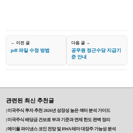
← 이전 글
다음 글 →
pdf 파일 수정 방법
공무원 정근수당 지급기
준 안내
관련된 최신 추천글
미국주식 투자 추천 2026년 성장성 높은 섹터 분석 가이드
미국주식 배당금 건보료 부과 기준과 면제 한도 완벽 정리
메이플 파이낸스 코인 전망 및 RWA 테마 대장주 가능성 분석