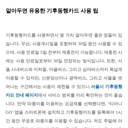
알아두면 유용한 기후동행카드 사용 팁
기후동행카드를 사용하면서 몇 가지 알아두면 좋은 점들이 있
습니다. 우선, 사용개시일을 포함하여 30일 동안 사용할 수 있
으며, 사용 만료일 5일 전부터 재충전이 가능합니다. 재충전 시
에는 사용 만료일로부터 30일 연장되는 방식입니다. 또한, 서
울 시내버스와 지하철, 마을버스, 그리고 심야버스까지 폭넓게
이용할 수 있지만, 신분당선이나 광역버스, 그리고 서울을 벗
어나는 구간에서는 사용이 제한될 수 있으니
서울시 기후동행
카드 안내 페이지
에서 서비스 범위를 미리 확인하는 것이 좋습
니다. 만약 따릉이를 이용하는 요금제를 선택했다면, ‘티머니
GO’ 앱을 스마트폰에 설치하고 기후동행카드를 등록해야 1시
간 동안 무료로 따릉이를 이용할 수 있습니다. 저도 주말에 아