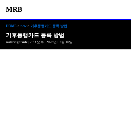
MRB
HOME
>
new
>
기후동행카드 등록 방법
기후동행카드 등록 방법
mrbridghtside
| 2:53 오후 | 2026년 07월 16일