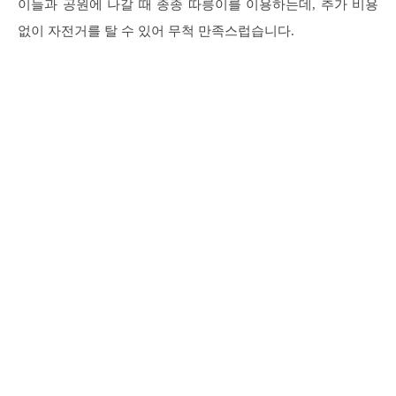
이들과 공원에 나갈 때 종종 따릉이를 이용하는데, 추가 비용
없이 자전거를 탈 수 있어 무척 만족스럽습니다.