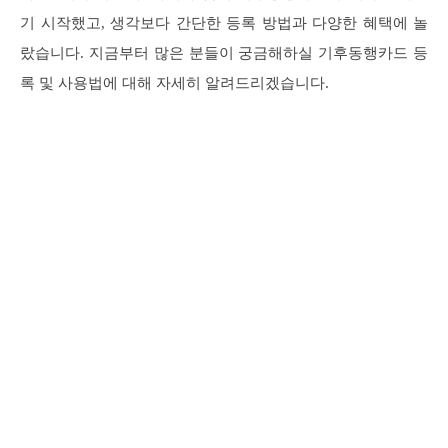
기 시작했고, 생각보다 간단한 등록 방법과 다양한 혜택에 놀
랐습니다. 지금부터 많은 분들이 궁금해하실 기후동행카드 등
록 및 사용법에 대해 자세히 알려드리겠습니다.