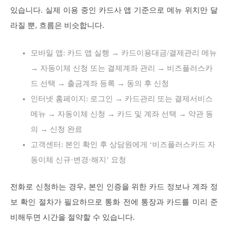
있습니다. 실제 이용 중인 카드사 앱 기준으로 메뉴 위치만 달
라질 뿐, 흐름은 비슷합니다.
모바일 앱: 카드 앱 실행 → 카드이용대금/결제관리 메뉴
→ 자동이체 신청 또는 결제계좌 관리 → 비즈플러스카
드 선택 → 출금계좌 등록 → 동의 후 신청
인터넷 홈페이지: 로그인 → 카드관리 또는 결제서비스
메뉴 → 자동이체 신청 → 카드 및 계좌 선택 → 약관 동
의 → 신청 완료
고객센터: 본인 확인 후 상담원에게 ‘비즈플러스카드 자
동이체 신규·변경·해지’ 요청
전화로 신청하는 경우, 본인 인증을 위한 카드 정보나 계좌 정
보 확인 절차가 필요하므로 통화 전에 통장과 카드를 미리 준
비해두면 시간을 절약할 수 있습니다.