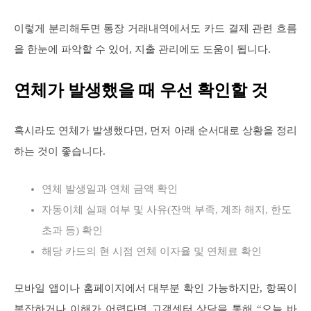
이렇게 분리해두면 통장 거래내역에서도 카드 결제 관련 흐름
을 한눈에 파악할 수 있어, 지출 관리에도 도움이 됩니다.
연체가 발생했을 때 우선 확인할 것
혹시라도 연체가 발생했다면, 먼저 아래 순서대로 상황을 정리
하는 것이 좋습니다.
연체 발생일과 연체 금액 확인
자동이체 실패 여부 및 사유(잔액 부족, 계좌 해지, 한도
초과 등) 확인
해당 카드의 현 시점 연체 이자율 및 연체료 확인
모바일 앱이나 홈페이지에서 대부분 확인 가능하지만, 항목이
복잡하거나 이해가 어렵다면 고객센터 상담을 통해 “오늘 바