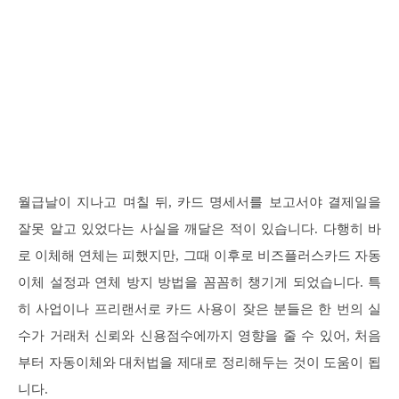
월급날이 지나고 며칠 뒤, 카드 명세서를 보고서야 결제일을
잘못 알고 있었다는 사실을 깨달은 적이 있습니다. 다행히 바
로 이체해 연체는 피했지만, 그때 이후로 비즈플러스카드 자동
이체 설정과 연체 방지 방법을 꼼꼼히 챙기게 되었습니다. 특
히 사업이나 프리랜서로 카드 사용이 잦은 분들은 한 번의 실
수가 거래처 신뢰와 신용점수에까지 영향을 줄 수 있어, 처음
부터 자동이체와 대처법을 제대로 정리해두는 것이 도움이 됩
니다.