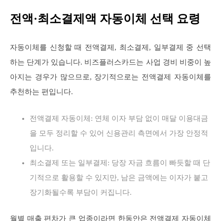
전액·최소결제액 자동이체 선택 요령
자동이체를 신청할 때 전액결제, 최소결제, 일부결제 중 선택
하는 단계가 있습니다. 비즈플러스카드는 사업 경비 비중이 높
아지는 경우가 많으므로, 장기적으로는 전액결제 자동이체를
추천하는 편입니다.
전액결제 자동이체: 연체 이자 부담 없이 매달 이용대금
을 모두 정리할 수 있어 신용관리 측면에서 가장 안정적
입니다.
최소결제 또는 일부결제: 당장 자금 흐름이 빠듯할 때 단
기적으로 활용할 수 있지만, 남은 금액에는 이자가 붙고
장기화될수록 부담이 커집니다.
월별 매출 편차가 큰 업종이라면 한동안은 전액결제 자동이체