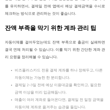
를 유지하면서, 결제일 전에 앱에서 예상 결제금액을 수시로
체크하는 방식으로 관리하는 것이 좋습니다.
잔액 부족을 막기 위한 계좌 관리 팁
자동이체를 걸어두었는데도 잔액 부족으로 출금이 실패하면
결국 연체 처리될 수 있습니다. 이를 막기 위한 간단한 계좌 관
리 요령을 정리해볼 수 있습니다.
비즈플러스카드 전용 결제 계좌를 하나 정해두고, 다른
자동이체는 가능한 한 분리합니다.
결제일 2~3일 전에 예상 이용대금을 확인하고, 필요한
금액 이상을 미리 입금해둡니다.
매출이 여러 계좌로 들어온다면, 결제일 전 일정 금액을
자동이체 계좌로 옮겨주는 습관을 들입니다.