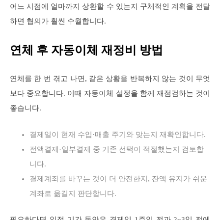
어느 시점에 얼마까지 상환할 수 있는지 구체적인 계획을 전달
하면 협의가 훨씬 수월합니다.
연체 후 자동이체 재정비 방법
연체를 한 번 겪고 나면, 같은 상황을 반복하지 않는 것이 무엇
보다 중요합니다. 이때 자동이체 설정을 함께 재점검하는 것이
좋습니다.
결제일이 현재 수입·매출 주기와 맞는지 재확인합니다.
전액결제·일부결제 중 기존 선택이 적절했는지 검토합
니다.
결제계좌를 바꾸는 것이 더 안전한지, 잔액 유지가 쉬운
계좌로 옮길지 판단합니다.
필요하다면 일정 기간 동안은 결제일 1주일 전과 2~3일 전에