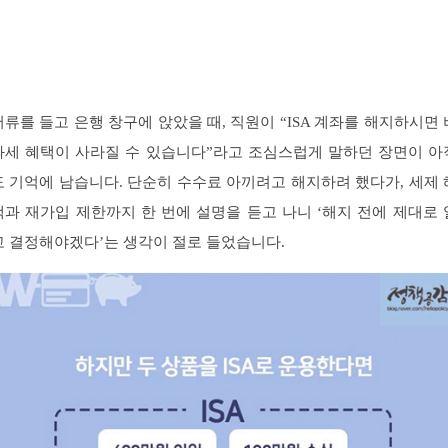
서류를 들고 은행 창구에 앉았을 때, 직원이 “ISA 계좌를 해지하시면 
과세 혜택이 사라질 수 있습니다”라고 조심스럽게 말하던 장면이 아
도 기억에 남습니다. 단순히 수수료 아끼려고 해지하려 했다가, 세제 
택과 재가입 제한까지 한 번에 설명을 듣고 나니 ‘해지 전에 제대로 
고 결정해야겠다’는 생각이 절로 들었습니다.