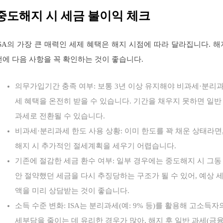
중도해지 시 세금 불이익 체크
ISA의 가장 큰 매력인 세제 혜택은 해지 시점에 따라 달라집니다. 해
전에 다음 사항을 꼭 확인하는 것이 좋습니다.
의무가입기간 충족 여부: 보통 3년 이상 유지해야 비과세·분리
세 혜택을 온전히 받을 수 있습니다. 기간을 채우지 못하면 일반
과세로 전환될 수 있습니다.
비과세·분리과세 한도 사용 상황: 이미 한도를 꽉 채운 상태라면
해지 시 추가적인 절세계획을 세우기 어렵습니다.
기존에 절감한 세금 환수 여부: 일부 경우에는 중도해지 시 그동
안 절약했던 세금을 다시 추징당하는 구조가 될 수 있어, 예상 
액을 미리 상담받는 것이 좋습니다.
소득 수준 변화: ISA는 분리과세(예: 9% 등)를 활용해 고소득자
세부담을 줄이는 데 유리한 경우가 많아, 해지 후 일반 과세(금