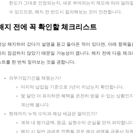
한도가 그대로 인정되는지, 새로 부여되는지 제도에 따라 달라
수 있으므로, 해지 전 반드시 질의해보는 것이 안전합니다.
해지 전에 꼭 확인할 체크리스트
막상 해지하러 갔다가 설명을 듣고 돌아온 적이 있다면, 아래 항목들
미리 점검하지 않았기 때문일 가능성이 큽니다. 해지 전에 다음 체크
스트를 한 번씩 짚어보는 것을 권합니다.
의무가입기간을 채웠는가?
마지막 납입일 기준으로 3년이 지났는지 확인합니다.
몇 달만 더 유지하면 혜택을 온전히 받을 수 있는 상황인
계산해 봅니다.
현재까지 누적 수익과 예상 세금은 얼마인가?
계좌 내 평가금액, 원금, 실현수익·손실을 먼저 파악합니다
해지 시 일반 과세로 전환될 경우 예상 세액을 금융사 직