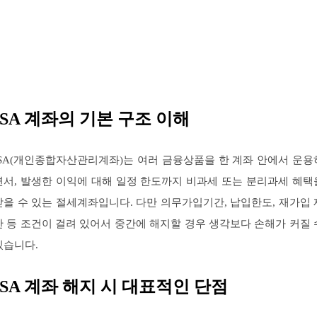
ISA 계좌의 기본 구조 이해
ISA(개인종합자산관리계좌)는 여러 금융상품을 한 계좌 안에서 운용
면서, 발생한 이익에 대해 일정 한도까지 비과세 또는 분리과세 혜택
받을 수 있는 절세계좌입니다. 다만 의무가입기간, 납입한도, 재가입 
한 등 조건이 걸려 있어서 중간에 해지할 경우 생각보다 손해가 커질 
있습니다.
ISA 계좌 해지 시 대표적인 단점