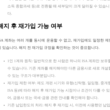
소득 종합과세 등)로 전환될 때 세부담이 크게 달라질 수 있습니
다.
해지 후 재가입 가능 여부
ISA 계좌는 여러 개를 동시에 운용할 수 없고, 재가입에도 일정한 제
이 있습니다. 해지 전 재가입 규정을 확인하는 것이 중요합니다.
1인 1계좌 원칙: 일반적으로 한 사람은 하나의 ISA 계좌만 보유
수 있습니다. 기존 계좌를 해지해야만 다른 금융사로 새로 개설
수 있는 구조가 대부분입니다.
재가입 제한 여부: 제도 개편 시기와 유형(신탁형, 일임형, 중개
ISA 등)에 따라 해지 후 재가입 가능 시점이나 조건이 다를 수 있
어, 금융사 또는 국세·금융 관련 안내를 확인해야 합니다.
기존 납입한도의 처리: 해지 후 재가입 시, 이전에 사용했던 납