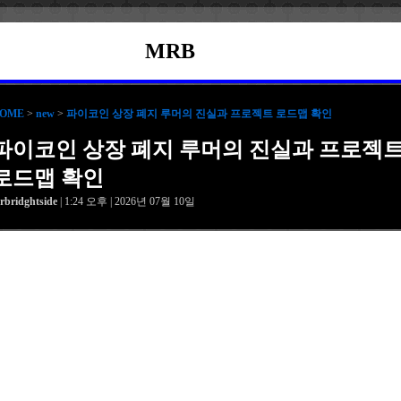
MRB
OME
>
new
>
파이코인 상장 폐지 루머의 진실과 프로젝트 로드맵 확인
파이코인 상장 폐지 루머의 진실과 프로젝
로드맵 확인
rbridghtside
| 1:24 오후 | 2026년 07월 10일