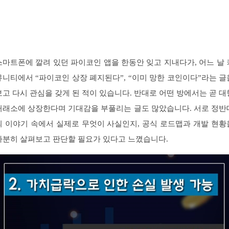
스마트폰에 깔려 있던 파이코인 앱을 한동안 잊고 지내다가, 어느 날 
뮤니티에서 “파이코인 상장 폐지된다”, “이미 망한 코인이다”라는 글
보고 다시 관심을 갖게 된 적이 있습니다. 반대로 어떤 방에서는 곧 대
거래소에 상장한다며 기대감을 부풀리는 글도 많았습니다. 서로 정반
의 이야기 속에서 실제로 무엇이 사실인지, 공식 로드맵과 개발 현황
차분히 살펴보고 판단할 필요가 있다고 느꼈습니다.