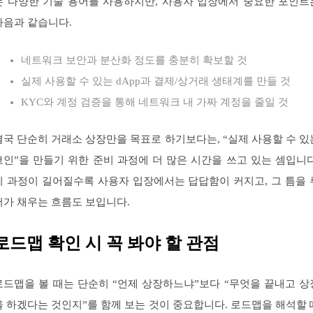
는 다양한 기술 용어를 사용하지만, 사용자 입장에서 중요한 포인트
다음과 같습니다.
네트워크 보안과 분산화 정도를 충분히 확보할 것
실제 사용할 수 있는 dApp과 결제/상거래 생태계를 만들 것
KYC와 계정 검증을 통해 네트워크 내 가짜 계정을 줄일 것
결국 단순히 거래소 상장만을 목표로 하기보다는, “실제 사용할 수 있
코인”을 만들기 위한 준비 과정에 더 많은 시간을 쓰고 있는 셈입니다
이 과정이 길어질수록 사용자 입장에서는 답답함이 커지고, 그 틈을 
머가 채우는 흐름도 보입니다.
로드맵 확인 시 꼭 봐야 할 관점
로드맵을 볼 때는 단순히 “언제 상장하느냐”보다 “무엇을 끝내고 상
을 하겠다는 것인지”를 함께 보는 것이 중요합니다. 로드맵을 해석할 