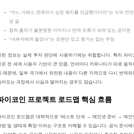
“어느 거래소 관계자가 상장 폐지를 언급했다더라”는 식의 전언
성 글
캡쳐 출처가 불분명한 이미지나 번역 오류가 섞여 있는 공지문
“내부자에게 들었다”는 표현만 있고 증거는 없는 주장
이런 정보는 실제 투자 판단에 사용하기에는 위험합니다. 특히 파이
인은 전 세계 사용자 기반이 큰 만큼, 언어마다 커뮤니티가 따로 움직
기 때문에, 일부 국가에서 와전된 내용이 다른 지역으로 다시 번역되
들어오는 과정에서 사실과 멀어지는 경우도 많습니다.
파이코인 프로젝트 로드맵 핵심 흐름
파이코인 로드맵은 대략적으로 ‘테스트 단계 → 메인넷 준비 → 메인
개방 및 생태계 확장’이라는 구조로 이해할 수 있습니다. 공식 문서에