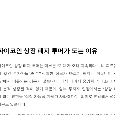
파이코인 상장 폐지 루머가 도는 이유
파이코인 상장 폐지 루머는 대부분 “기대가 오래 지속되다 보니 피로
이 쌓인 투자자들”과 “부정확한 정보가 빠르게 퍼지는 커뮤니티 
조”에서 비롯되는 경우가 많습니다. 아직 메이저 중앙화 거래소(CEX
에 본격 상장된 적이 없기 때문에, 일부 투자자 입장에서는 ‘상장 
지’라는 표현을 ‘상장 가능성 자체가 사라졌다’는 의미로 혼용해서 쓰
경우도 있습니다.