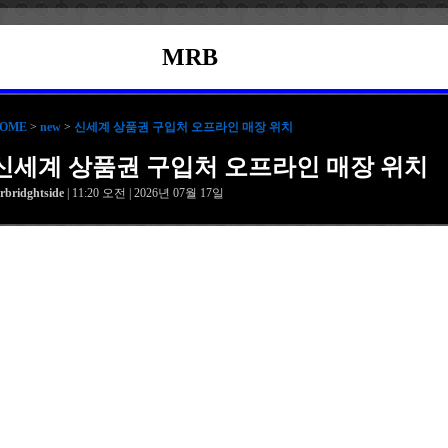
MRB
OME
>
new
>
신세계 상품권 구입처 오프라인 매장 위치
신세계 상품권 구입처 오프라인 매장 위치
rbridghtside
| 11:20 오전 | 2026년 07월 17일