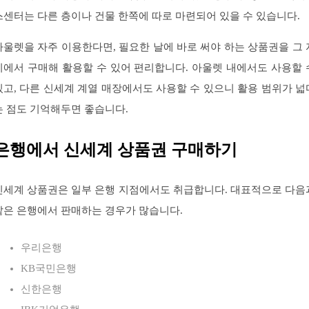
스센터는 다른 층이나 건물 한쪽에 따로 마련되어 있을 수 있습니다.
아울렛을 자주 이용한다면, 필요한 날에 바로 써야 하는 상품권을 그 
리에서 구매해 활용할 수 있어 편리합니다. 아울렛 내에서도 사용할 
있고, 다른 신세계 계열 매장에서도 사용할 수 있으니 활용 범위가 넓
는 점도 기억해두면 좋습니다.
은행에서 신세계 상품권 구매하기
신세계 상품권은 일부 은행 지점에서도 취급합니다. 대표적으로 다음
같은 은행에서 판매하는 경우가 많습니다.
우리은행
KB국민은행
신한은행