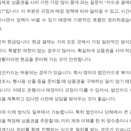
실제로 상품권을 사러 가면 가장 많이 묻게 되는 질문이 “카드로 결제
요?”입니다. 이 부분은 규정과 매장 정책에 따라 달라질 수 있고, 시간
지나면서 정책이 바뀔 수 있기 때문에 기본적인 흐름만 정리하겠습
.
먼저 현금입니다. 현금 결제는 거의 모든 곳에서 가장 일반적인 방식
니다. 특별한 제한이 없는 경우가 많아서, 확실하게 상품권을 사야 하
상황이라면 현금을 준비해 가는 것이 안전합니다.
법인카드는 허용되는 경우가 있습니다. 회사 명의의 법인카드로 복지
경조사, 행사용 선물 등을 준비할 때 상품권을 구매하는 일이 많기 때
입니다. 이때도 은행이나 매장마다 규정이 다를 수 있어서, 법인카드 
용을 계획하고 있다면 사전에 상담을 받아두는 것이 좋습니다.
계좌 이체 방식도 일부에서 가능합니다. 특히 법인이나 단체에서 큰 
액을 책정해 상품권을 주문할 때, 미리 계좌 이체를 한 뒤 영수증이나 
금계산서 처리를 함께 진행하는 식으로 절차를 밟는 경우가 있습니다