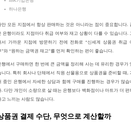
IBK기업은행
하나은행
다만 모든 지점에서 항상 판매하는 것은 아니라는 점이 중요합니다. 
은 은행이라도 지점마다 취급 여부와 재고 상황이 다를 수 있습니다. 
래서 가까운 지점에 방문하기 전에 전화로 “신세계 상품권 취급 
부”와 “원하는 금액권 재고”를 먼저 확인하는 편이 좋습니다.
은행에서 구매하면 한 번에 큰 금액을 정리해 사는 데 유리한 경우가 
습니다. 특히 회사나 단체에서 직원 선물용으로 상품권을 준비할 때, 
래 중인 은행에서 자세한 상담과 함께 구매를 진행하는 경우가 많습
다. 다만 개인이 소량으로 살 때는 은행보다 백화점이나 마트가 더 편
다고 느끼는 사람도 많습니다.
상품권 결제 수단, 무엇으로 계산할까