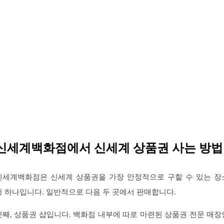
신세계백화점에서 신세계 상품권 사는 방법
신세계백화점은 신세계 상품권을 가장 안정적으로 구할 수 있는 장
중 하나입니다. 일반적으로 다음 두 곳에서 판매합니다.
첫째, 상품권 샵입니다. 백화점 내부에 따로 마련된 상품권 전문 매장