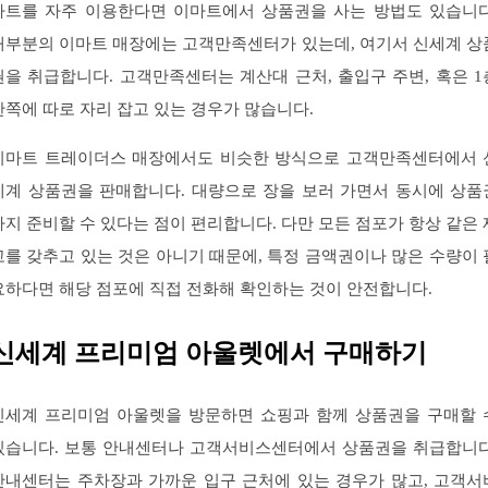
마트를 자주 이용한다면 이마트에서 상품권을 사는 방법도 있습니다
대부분의 이마트 매장에는 고객만족센터가 있는데, 여기서 신세계 상
권을 취급합니다. 고객만족센터는 계산대 근처, 출입구 주변, 혹은 1
한쪽에 따로 자리 잡고 있는 경우가 많습니다.
이마트 트레이더스 매장에서도 비슷한 방식으로 고객만족센터에서 
세계 상품권을 판매합니다. 대량으로 장을 보러 가면서 동시에 상품
까지 준비할 수 있다는 점이 편리합니다. 다만 모든 점포가 항상 같은 
고를 갖추고 있는 것은 아니기 때문에, 특정 금액권이나 많은 수량이 
요하다면 해당 점포에 직접 전화해 확인하는 것이 안전합니다.
신세계 프리미엄 아울렛에서 구매하기
신세계 프리미엄 아울렛을 방문하면 쇼핑과 함께 상품권을 구매할 
있습니다. 보통 안내센터나 고객서비스센터에서 상품권을 취급합니다
안내센터는 주차장과 가까운 입구 근처에 있는 경우가 많고, 고객서