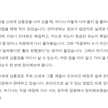
처음 신세계 상품권을 사러 갔을 때, 어디서 어떻게 사야 할지 잘 몰라
한참을 헤맨 적이 있었습니다. 인터넷에는 정보가 많았지만 실제로 
장에 가보니 안내판도 복잡하고, 카드로 되는지 현금만 되는지 헷갈
서 몇 번이나 직원에게 다시 물어봤습니다. 그때 “처음부터 누가 차근
근 알려줬다면 훨씬 편했겠다”는 생각이 들었습니다. 그래서 여기서
신세계 상품권을 어디서 살 수 있는지, 어떤 점을 미리 알고 가야 덜 
매는지 한 번에 정리해보려 합니다.
신세계 상품권은 주로 신세계 그룹 계열사 오프라인 매장과 일부 은
지점에서 판매하고 있습니다. 온라인으로 살 수 있는 방법도 따로 있
만, 여기서는 직접 매장에 가서 사는 경우에 집중해서 정리해보겠습
.