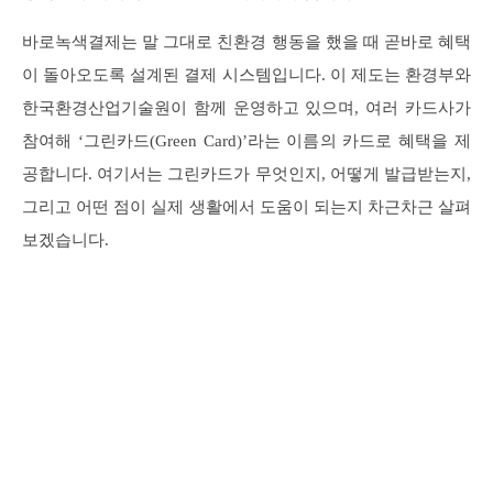
바로녹색결제는 말 그대로 친환경 행동을 했을 때 곧바로 혜택
이 돌아오도록 설계된 결제 시스템입니다. 이 제도는 환경부와
한국환경산업기술원이 함께 운영하고 있으며, 여러 카드사가
참여해 ‘그린카드(Green Card)’라는 이름의 카드로 혜택을 제
공합니다. 여기서는 그린카드가 무엇인지, 어떻게 발급받는지,
그리고 어떤 점이 실제 생활에서 도움이 되는지 차근차근 살펴
보겠습니다.