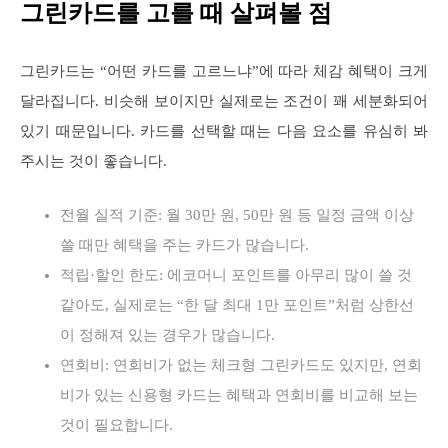
그린카드를 고를 때 살펴볼 점
그린카드는 “어떤 카드를 고르느냐”에 따라 체감 혜택이 크게
달라집니다. 비슷해 보이지만 실제로는 조건이 꽤 세분화되어
있기 때문입니다. 카드를 선택할 때는 다음 요소를 유심히 봐
주시는 것이 좋습니다.
전월 실적 기준: 월 30만 원, 50만 원 등 일정 금액 이상
쓸 때만 혜택을 주는 카드가 많습니다.
적립·할인 한도: 에코머니 포인트를 아무리 많이 쓸 것
같아도, 실제로는 “한 달 최대 1만 포인트”처럼 상한선
이 정해져 있는 경우가 많습니다.
연회비: 연회비가 없는 체크형 그린카드도 있지만, 연회
비가 있는 신용형 카드는 혜택과 연회비를 비교해 보는
것이 필요합니다.