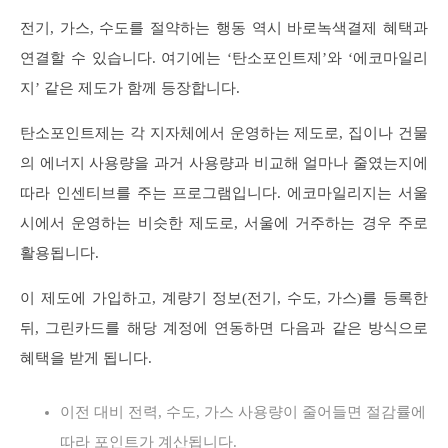
전기, 가스, 수도를 절약하는 행동 역시 바로녹색결제 혜택과
연결할 수 있습니다. 여기에는 ‘탄소포인트제’와 ‘에코마일리
지’ 같은 제도가 함께 등장합니다.
탄소포인트제는 각 지자체에서 운영하는 제도로, 집이나 건물
의 에너지 사용량을 과거 사용량과 비교해 얼마나 줄였는지에
따라 인센티브를 주는 프로그램입니다. 에코마일리지는 서울
시에서 운영하는 비슷한 제도로, 서울에 거주하는 경우 주로
활용됩니다.
이 제도에 가입하고, 계량기 정보(전기, 수도, 가스)를 등록한
뒤, 그린카드를 해당 계정에 연동하면 다음과 같은 방식으로
혜택을 받게 됩니다.
이전 대비 전력, 수도, 가스 사용량이 줄어들면 절감률에
따라 포인트가 계산됩니다.