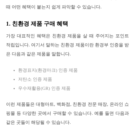
때 어떤 혜택이 붙는지 쉽게 파악할 수 있습니다.
1. 친환경 제품 구매 혜택
가장 대표적인 혜택은 친환경 제품을 살 때 주어지는 포인트
적립입니다. 여기서 말하는 친환경 제품이란 환경부 인증을 받
은 다음과 같은 제품을 말합니다.
환경표지(환경마크) 인증 제품
저탄소 인증 제품
우수재활용(GR) 인증 제품
이런 제품들은 대형마트, 백화점, 친환경 전문 매장, 온라인 쇼
핑몰 등 다양한 곳에서 구매할 수 있습니다. 예를 들면 다음과
같은 곳들이 해당될 수 있습니다.