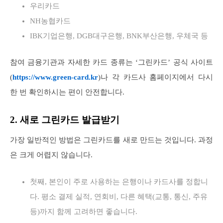
우리카드
NH농협카드
IBK기업은행, DGB대구은행, BNK부산은행, 우체국 등
참여 금융기관과 자세한 카드 종류는 ‘그린카드’ 공식 사이트
(
https://www.green-card.kr
)나 각 카드사 홈페이지에서 다시
한 번 확인하시는 편이 안전합니다.
2. 새로 그린카드 발급받기
가장 일반적인 방법은 그린카드를 새로 만드는 것입니다. 과정
은 크게 어렵지 않습니다.
첫째, 본인이 주로 사용하는 은행이나 카드사를 정합니
다. 평소 결제 실적, 연회비, 다른 혜택(교통, 통신, 주유
등)까지 함께 고려하면 좋습니다.