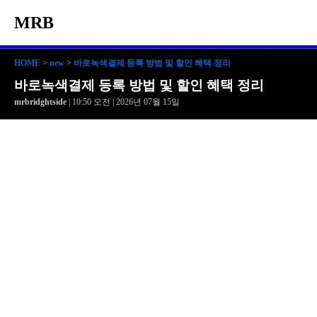
MRB
HOME
>
new
>
바로녹색결제 등록 방법 및 할인 혜택 정리
바로녹색결제 등록 방법 및 할인 혜택 정리
mrbridghtside
| 10:50 오전 | 2026년 07월 15일