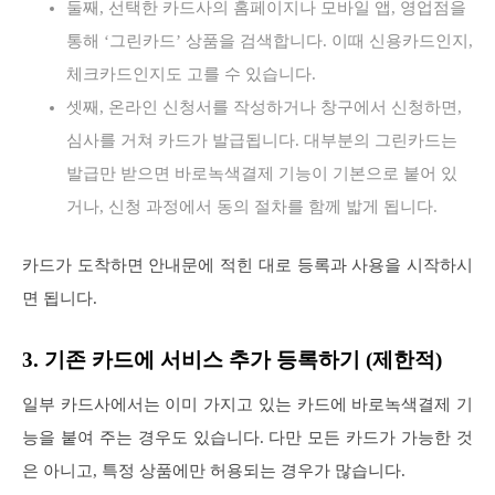
둘째, 선택한 카드사의 홈페이지나 모바일 앱, 영업점을
통해 ‘그린카드’ 상품을 검색합니다. 이때 신용카드인지,
체크카드인지도 고를 수 있습니다.
셋째, 온라인 신청서를 작성하거나 창구에서 신청하면,
심사를 거쳐 카드가 발급됩니다. 대부분의 그린카드는
발급만 받으면 바로녹색결제 기능이 기본으로 붙어 있
거나, 신청 과정에서 동의 절차를 함께 밟게 됩니다.
카드가 도착하면 안내문에 적힌 대로 등록과 사용을 시작하시
면 됩니다.
3. 기존 카드에 서비스 추가 등록하기 (제한적)
일부 카드사에서는 이미 가지고 있는 카드에 바로녹색결제 기
능을 붙여 주는 경우도 있습니다. 다만 모든 카드가 가능한 것
은 아니고, 특정 상품에만 허용되는 경우가 많습니다.