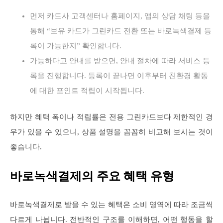
먼저 카드사 고객센터나 홈페이지, 앱의 상담 채팅 등을
통해 “보유 카드가 그린카드 전환 또는 바로녹색결제 등
록이 가능한지” 확인합니다.
가능하다고 안내를 받으면, 안내 절차에 따라 서비스 등
록을 진행합니다. 등록이 끝나면 이후부터 친환경 활동
에 대한 포인트 적립이 시작됩니다.
하지만 혜택 폭이나 적립률은 전용 그린카드보다 제한적인 경
우가 있을 수 있으니, 상품 설명을 꼼꼼히 비교해 보시는 것이
좋습니다.
바로녹색결제의 주요 혜택 유형
바로녹색결제로 받을 수 있는 혜택은 소비 영역에 따라 조금씩
다르게 나뉩니다. 전반적인 구조를 이해하면, 어떤 행동을 할