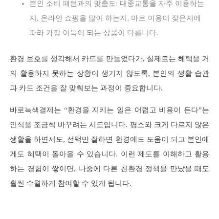
본인 소비 패턴과의 맞춤도: 대중교통을 자주 이용하는
지, 온라인 쇼핑을 많이 하는지, 마트 이용이 잦은지에
따라 가장 이득이 되는 상품이 다릅니다.
환경 보호를 생각해서 카드를 만들었다가, 실제로는 혜택을 거
의 활용하지 못하는 상황이 생기지 않도록, 본인의 생활 습관
과 카드 조건을 잘 맞춰보는 과정이 중요합니다.
바로녹색결제는 “환경을 지키는 일은 어렵고 비용이 든다”는
인식을 조금씩 바꾸려는 시도입니다. 평소와 크게 다르지 않은
생활을 하면서도, 선택만 잘하면 환경에도 도움이 되고 본인에
게도 혜택이 돌아올 수 있습니다. 이런 제도를 이해하고 활용
하는 경험이 쌓이면, 나중에 다른 친환경 정책을 만났을 때도
훨씬 수월하게 참여할 수 있게 됩니다.