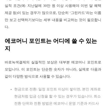
실적 조건(예: 지난달에 30만 원 이상 사용해야 이번 달 혜택
제공 등)이 있는 경우가 많으므로, 단순히 ‘그린카드’라는 이름
만 보고 선택하기보다는 세부 내용을 비교하는 것이 필요합니
다.
에코머니 포인트는 어디에 쓸 수 있는
지
바로녹색결제의 실질적인 보상은 대부분 에코머니 포인트로
모입니다. 이 포인트는 단순한 숫자가 아니라, 실제로 다음과
같이 다양한 방식으로 사용할 수 있습니다.
현금으로 전환: 일정 포인트 이상이 쌓이면, 본인 계좌로
현금처럼 입금 신청을 할 수 있는 경우가 있습니다. 최소
전환 단위와 전환 방법은 에코머니 운영 기준과 카드사