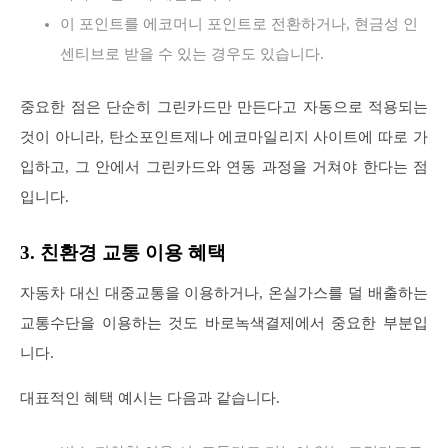
이 포인트를 에코머니 포인트로 전환하거나, 현금성 인
센티브로 받을 수 있는 경우도 있습니다.
중요한 점은 단순히 그린카드만 만든다고 자동으로 적용되는
것이 아니라, 탄소포인트제나 에코마일리지 사이트에 따로 가
입하고, 그 안에서 그린카드와 연동 과정을 거쳐야 한다는 점
입니다.
3. 친환경 교통 이용 혜택
자동차 대신 대중교통을 이용하거나, 온실가스를 덜 배출하는
교통수단을 이용하는 것도 바로녹색결제에서 중요한 부분입
니다.
대표적인 혜택 예시는 다음과 같습니다.