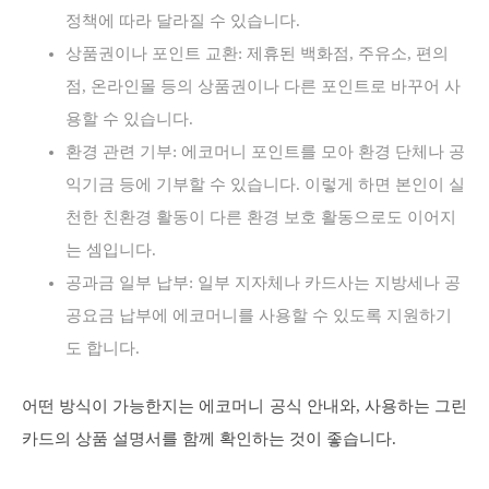
정책에 따라 달라질 수 있습니다.
상품권이나 포인트 교환: 제휴된 백화점, 주유소, 편의
점, 온라인몰 등의 상품권이나 다른 포인트로 바꾸어 사
용할 수 있습니다.
환경 관련 기부: 에코머니 포인트를 모아 환경 단체나 공
익기금 등에 기부할 수 있습니다. 이렇게 하면 본인이 실
천한 친환경 활동이 다른 환경 보호 활동으로도 이어지
는 셈입니다.
공과금 일부 납부: 일부 지자체나 카드사는 지방세나 공
공요금 납부에 에코머니를 사용할 수 있도록 지원하기
도 합니다.
어떤 방식이 가능한지는 에코머니 공식 안내와, 사용하는 그린
카드의 상품 설명서를 함께 확인하는 것이 좋습니다.