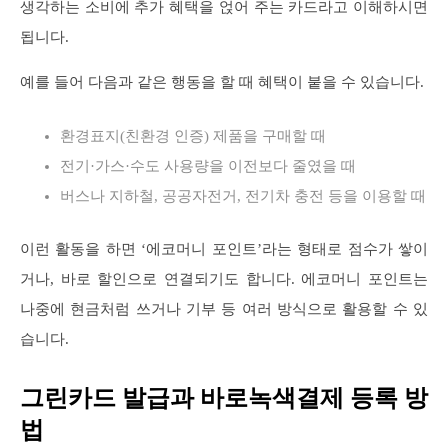
생각하는 소비에 추가 혜택을 얹어 주는 카드라고 이해하시면
됩니다.
예를 들어 다음과 같은 행동을 할 때 혜택이 붙을 수 있습니다.
환경표지(친환경 인증) 제품을 구매할 때
전기·가스·수도 사용량을 이전보다 줄였을 때
버스나 지하철, 공공자전거, 전기차 충전 등을 이용할 때
이런 활동을 하면 ‘에코머니 포인트’라는 형태로 점수가 쌓이
거나, 바로 할인으로 연결되기도 합니다. 에코머니 포인트는
나중에 현금처럼 쓰거나 기부 등 여러 방식으로 활용할 수 있
습니다.
그린카드 발급과 바로녹색결제 등록 방
법