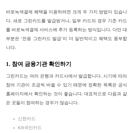
바로녹색결제 혜택을 이용하려면 크게 두 가지 방법이 있습니
다. 새로 그린카드를 발급받거나, 일부 카드의 경우 기존 카드
를 바로녹색결제 서비스에 추가 등록하는 방식입니다. 다만 대
부분은 ‘전용 그린카드 발급’이 더 일반적이고 혜택도 풍부합
니다.
1. 참여 금융기관 확인하기
그린카드는 여러 은행과 카드사에서 발급합니다. 시기에 따라
참여 기관이 조금씩 바뀔 수 있기 때문에 정확한 목록은 공식
홈페이지에서 확인하는 것이 좋습니다. 대표적으로 다음과 같
은 곳들이 참여하는 경우가 많습니다.
신한카드
KB국민카드