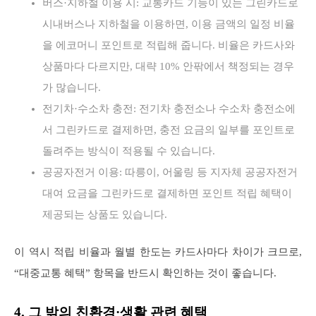
버스·지하철 이용 시: 교통카드 기능이 있는 그린카드로
시내버스나 지하철을 이용하면, 이용 금액의 일정 비율
을 에코머니 포인트로 적립해 줍니다. 비율은 카드사와
상품마다 다르지만, 대략 10% 안팎에서 책정되는 경우
가 많습니다.
전기차·수소차 충전: 전기차 충전소나 수소차 충전소에
서 그린카드로 결제하면, 충전 요금의 일부를 포인트로
돌려주는 방식이 적용될 수 있습니다.
공공자전거 이용: 따릉이, 어울링 등 지자체 공공자전거
대여 요금을 그린카드로 결제하면 포인트 적립 혜택이
제공되는 상품도 있습니다.
이 역시 적립 비율과 월별 한도는 카드사마다 차이가 크므로,
“대중교통 혜택” 항목을 반드시 확인하는 것이 좋습니다.
4. 그 밖의 친환경·생활 관련 혜택