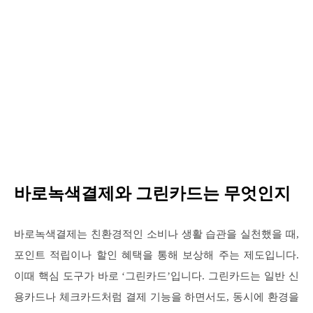
바로녹색결제와 그린카드는 무엇인지
바로녹색결제는 친환경적인 소비나 생활 습관을 실천했을 때,
포인트 적립이나 할인 혜택을 통해 보상해 주는 제도입니다.
이때 핵심 도구가 바로 ‘그린카드’입니다. 그린카드는 일반 신
용카드나 체크카드처럼 결제 기능을 하면서도, 동시에 환경을