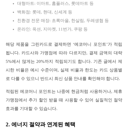
대형마트: 이마트, 홈플러스, 롯데마트 등
백화점: 롯데, 현대, 신세계 등
친환경 전문 매장: 초록마을, 한살림, 두레생협 등
온라인: 옥션, 지마켓, 11번가, 쿠팡 등
해당 제품을 그린카드로 결제하면 ‘에코머니 포인트’가 적립
됩니다. 카드사와 가맹점에 따라 다르지만, 결제 금액의 대략
5%에서 많게는 20%까지 적립되기도 합니다. 기존 글에서 제
시한 비율은 예시 수준이며, 실제 비율과 한도는 카드 상품별
로 다를 수 있으니 반드시 최신 상품 안내를 확인해야 합니다.
적립된 에코머니 포인트는 나중에 현금처럼 사용하거나, 제휴
가맹점에서 추가 할인 받을 때 사용할 수 있어 실질적인 절약
효과를 기대할 수 있습니다.
2. 에너지 절약과 연계된 혜택