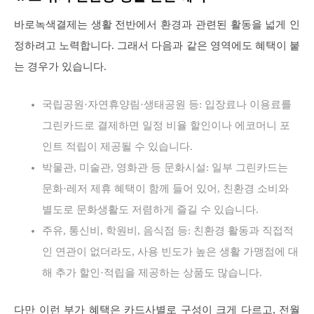
바로녹색결제는 생활 전반에서 환경과 관련된 활동을 넓게 인
정하려고 노력합니다. 그래서 다음과 같은 영역에도 혜택이 붙
는 경우가 있습니다.
국립공원·자연휴양림·생태공원 등: 입장료나 이용료를
그린카드로 결제하면 일정 비율 할인이나 에코머니 포
인트 적립이 제공될 수 있습니다.
박물관, 미술관, 영화관 등 문화시설: 일부 그린카드는
문화·레저 제휴 혜택이 함께 들어 있어, 친환경 소비와
별도로 문화생활도 저렴하게 즐길 수 있습니다.
주유, 통신비, 학원비, 음식점 등: 친환경 활동과 직접적
인 연관이 없더라도, 사용 빈도가 높은 생활 가맹점에 대
해 추가 할인·적립을 제공하는 상품도 많습니다.
다만 이런 부가 혜택은 카드사별로 구성이 크게 다르고, 전월