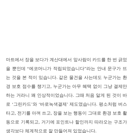
마트에서 장을 보다가 계산대에서 앞사람이 카드를 한 번 긁었
을 뿐인데 “에코머니가 적립되었습니다”라는 안내 문구가 뜨
는 것을 본 적이 있습니다. 같은 물건을 사는데도 누군가는 환
경 보호 점수를 챙기고, 누군가는 아무 혜택 없이 그냥 결제만
하는 거라니 꽤 인상적이었습니다. 그때 처음 알게 된 것이 바
로 ‘그린카드’와 ‘바로녹색결제’ 제도였습니다. 평소처럼 버스
타고, 전기를 아껴 쓰고, 장을 보는 행동이 그대로 환경 보호 활
동으로 기록되고, 거기에 포인트나 할인까지 따라오는 구조가
생각보다 체계적으로 잘 만들어져 있었습니다.