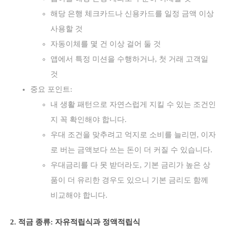
해당 은행 체크카드나 신용카드를 일정 금액 이상
사용할 것
자동이체를 몇 건 이상 걸어 둘 것
앱에서 특정 미션을 수행하거나, 첫 거래 고객일
것
중요 포인트:
내 생활 패턴으로 자연스럽게 지킬 수 있는 조건인
지 꼭 확인해야 합니다.
우대 조건을 맞추려고 억지로 소비를 늘리면, 이자
로 버는 금액보다 쓰는 돈이 더 커질 수 있습니다.
우대금리를 다 못 받더라도, 기본 금리가 높은 상
품이 더 유리한 경우도 있으니 기본 금리도 함께
비교해야 합니다.
2. 적금 종류: 자유적립식과 정액적립식