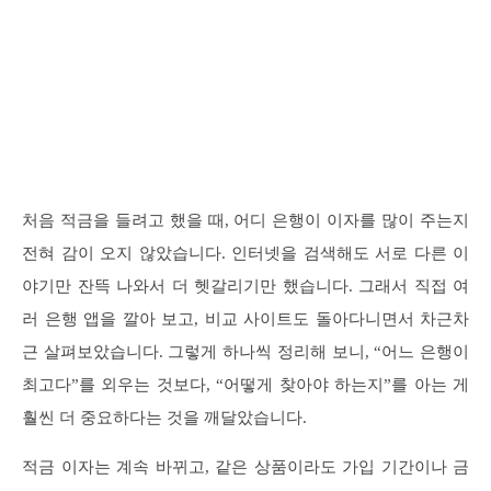
처음 적금을 들려고 했을 때, 어디 은행이 이자를 많이 주는지
전혀 감이 오지 않았습니다. 인터넷을 검색해도 서로 다른 이
야기만 잔뜩 나와서 더 헷갈리기만 했습니다. 그래서 직접 여
러 은행 앱을 깔아 보고, 비교 사이트도 돌아다니면서 차근차
근 살펴보았습니다. 그렇게 하나씩 정리해 보니, “어느 은행이
최고다”를 외우는 것보다, “어떻게 찾아야 하는지”를 아는 게
훨씬 더 중요하다는 것을 깨달았습니다.
적금 이자는 계속 바뀌고, 같은 상품이라도 가입 기간이나 금