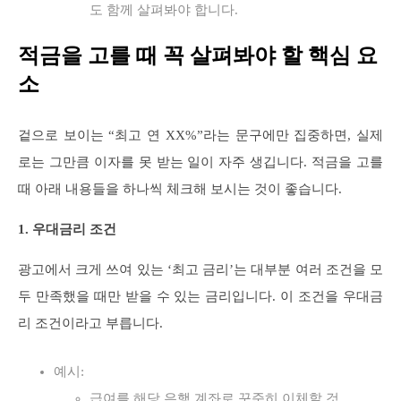
도 함께 살펴봐야 합니다.
적금을 고를 때 꼭 살펴봐야 할 핵심 요
소
겉으로 보이는 “최고 연 XX%”라는 문구에만 집중하면, 실제
로는 그만큼 이자를 못 받는 일이 자주 생깁니다. 적금을 고를
때 아래 내용들을 하나씩 체크해 보시는 것이 좋습니다.
1. 우대금리 조건
광고에서 크게 쓰여 있는 ‘최고 금리’는 대부분 여러 조건을 모
두 만족했을 때만 받을 수 있는 금리입니다. 이 조건을 우대금
리 조건이라고 부릅니다.
예시:
급여를 해당 은행 계좌로 꾸준히 이체할 것