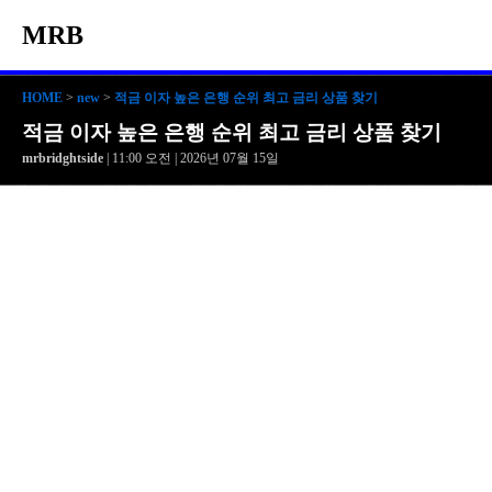
MRB
HOME
>
new
>
적금 이자 높은 은행 순위 최고 금리 상품 찾기
적금 이자 높은 은행 순위 최고 금리 상품 찾기
mrbridghtside
| 11:00 오전 | 2026년 07월 15일