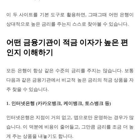
이 두 사이트를 기본 도구로 활용하면, 그때그때 어떤 은행이
상대적으로 높은 금리를 주는지 스스로 찾아볼 수 있습니다.
어떤 금융기관이 적금 이자가 높은 편
인지 이해하기
모든 은행이 항상 같은 수준의 금리를 주지는 않습니다. 보통
다음과 같은 금융기관에서 비교적 높은 금리의 적금 상품을 자
주 찾을 수 있습니다.
1. 인터넷은행 (카카오뱅크, 케이뱅크, 토스뱅크 등)
인터넷은행은 지점이 거의 없고, 앱으로만 운영하는 경우가 많
습니다. 이 덕분에 비용이 줄어들고, 그만큼 금리를 조금 더 높
게 주는 상품을 내놓기도 합니다.