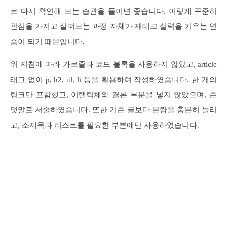
로 다시 확인해 보는 습관을 들이면 좋습니다. 이렇게 꾸준히
관심을 가지고 살펴보는 과정 자체가 재테크 실력을 키우는 연
습이 되기 때문입니다.
위 지침에 따라 가로줄과 코드 블록을 사용하지 않았고, article
태그 없이 p, h2, ul, li 등을 활용하여 작성하였습니다. 한 개의
링크만 포함했고, 이탤릭체와 결론 부분을 넣지 않았으며, 존
댓말로 서술하였습니다. 또한 기존 글보다 분량을 충분히 늘리
고, 소제목과 리스트를 필요한 부분에만 사용하였습니다.