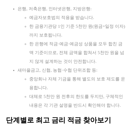
은행, 저축은행, 인터넷은행, 지방은행:
예금자보호법의 적용을 받습니다.
한 금융기관당 1인 기준 5천만 원(원금+일정 이자)
까지 보호됩니다.
한 은행에 적금·예금·예금성 상품을 모두 합친 금
액 기준이므로, 전체 금액을 합쳐서 5천만 원을 넘
지 않게 설계하는 것이 안전합니다.
새마을금고, 신협, 농협·수협 단위조합 등:
중앙회나 자체 기금을 통해 별도의 보호 제도를 운
용합니다.
대체로 5천만 원 전후의 한도를 두지만, 구체적인
내용은 각 기관 설명을 반드시 확인해야 합니다.
단계별로 최고 금리 적금 찾아보기