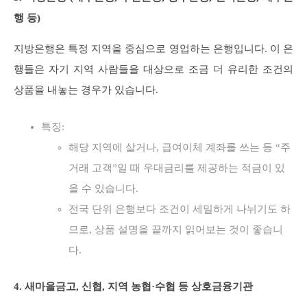
행 등)
지방은행은 특정 지역을 중심으로 영업하는 은행입니다. 이 은
행들은 자기 지역 사람들을 대상으로 조금 더 유리한 조건의
상품을 내놓는 경우가 있습니다.
특징:
해당 지역에 살거나, 급여이체 계좌를 쓰는 등 “주
거래 고객”일 때 우대금리를 제공하는 적금이 있
을 수 있습니다.
전국 단위 은행보다 조건이 세밀하게 나뉘기도 하
므로, 상품 설명을 끝까지 읽어보는 것이 좋습니
다.
4. 새마을금고, 신협, 지역 농협·수협 등 상호금융기관