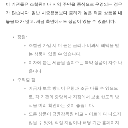
이 기관들은 조합원이나 지역 주민을 중심으로 운영되는 경우
가 많습니다. 일반 시중은행보다 금리가 높은 적금 상품을 내
놓을 때가 많고, 세금 측면에서도 장점이 있을 수 있습니다.
장점:
조합원 가입 시 더 높은 금리나 비과세 혜택을 받
는 상품이 있을 수 있습니다.
이자에 붙는 세금을 줄여주는 특약 상품이 자주 나
옵니다.
주의할 점:
예금자 보호 방식이 은행과 조금 다를 수 있으므
로, 각 기관의 중앙회나 지점에서 보호 한도와 방
식을 미리 확인하는 것이 좋습니다.
모든 상품이 금융감독원 비교 사이트에 다 나오지
않을 수 있어, 직접 지점이나 해당 기관 홈페이지