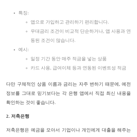
특징:
앱으로 가입하고 관리하기 편리합니다.
우대금리 조건이 비교적 단순하거나, 앱 사용과 연
동된 조건이 많습니다.
예시:
일정 기간 동안 매주 적금을 넣는 상품
카드 사용, 급여이체 등과 연동된 이벤트성 적금
다만 구체적인 상품 이름과 금리는 자주 변하기 때문에, 예전
정보를 그대로 믿기보다는 각 은행 앱에서 직접 최신 내용을
확인하는 것이 좋습니다.
2. 저축은행
저축은행은 예금을 모아서 기업이나 개인에게 대출을 해주는