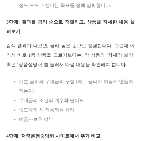
정도 모으고 싶다는 목표를 정해 입력합니다.
3단계: 결과를 금리 순으로 정렬하고, 상품별 자세한 내용 살
펴보기
검색 결과가 나오면, 금리 높은 순으로 정렬합니다. 그런데 여
기서 바로 1등 상품을 고르기보다는, 각 상품의 ‘자세히 보기’
혹은 ‘상품설명서’를 눌러서 다음 내용을 확인해야 합니다.
기본 금리와 우대금리 구성 (최고 금리가 어떻게 만들어
지는지)
우대금리 조건의 개수와 난이도
중도해지 시 적용되는 금리
예금자보호 여부
4단계: 저축은행중앙회 사이트에서 추가 비교