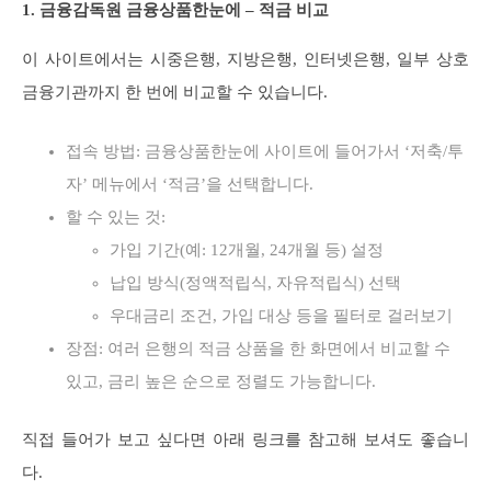
1. 금융감독원 금융상품한눈에 – 적금 비교
이 사이트에서는 시중은행, 지방은행, 인터넷은행, 일부 상호
금융기관까지 한 번에 비교할 수 있습니다.
접속 방법: 금융상품한눈에 사이트에 들어가서 ‘저축/투
자’ 메뉴에서 ‘적금’을 선택합니다.
할 수 있는 것:
가입 기간(예: 12개월, 24개월 등) 설정
납입 방식(정액적립식, 자유적립식) 선택
우대금리 조건, 가입 대상 등을 필터로 걸러보기
장점: 여러 은행의 적금 상품을 한 화면에서 비교할 수
있고, 금리 높은 순으로 정렬도 가능합니다.
직접 들어가 보고 싶다면 아래 링크를 참고해 보셔도 좋습니
다.