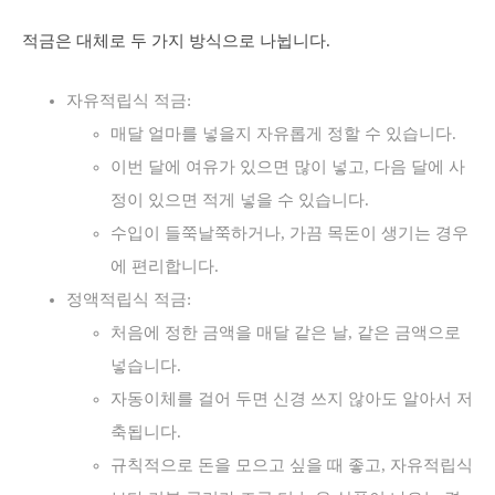
적금은 대체로 두 가지 방식으로 나뉩니다.
자유적립식 적금:
매달 얼마를 넣을지 자유롭게 정할 수 있습니다.
이번 달에 여유가 있으면 많이 넣고, 다음 달에 사
정이 있으면 적게 넣을 수 있습니다.
수입이 들쭉날쭉하거나, 가끔 목돈이 생기는 경우
에 편리합니다.
정액적립식 적금:
처음에 정한 금액을 매달 같은 날, 같은 금액으로
넣습니다.
자동이체를 걸어 두면 신경 쓰지 않아도 알아서 저
축됩니다.
규칙적으로 돈을 모으고 싶을 때 좋고, 자유적립식