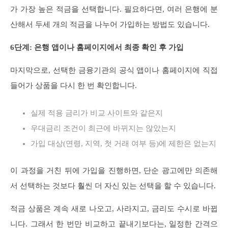
가 가장 높은 적금을 선택합니다. 필요하다면, 여러 은행에 분
산해서 두세 개의 적금을 나누어 가입하는 방법도 있습니다.
6단계: 은행 앱이나 홈페이지에서 최종 확인 후 가입
마지막으로, 선택한 금융기관의 공식 앱이나 홈페이지에 직접
들어가 상품을 다시 한 번 확인합니다.
실제 적용 금리가 비교 사이트와 같은지
우대금리 조건이 최근에 바뀌지는 않았는지
가입 대상(연령, 지역, 첫 거래 여부 등)에 제한은 없는지
이 과정을 거친 뒤에 가입을 진행하면, 단순 광고에만 의존해
서 선택하는 것보다 훨씬 더 자신 있는 선택을 할 수 있습니다.
적금 상품은 계속 새로 나오고, 사라지고, 금리도 수시로 바뀝
니다. 그래서 한 번만 비교하고 끝내기보다는, 일정한 간격으