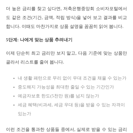
더 높은 금리를 찾고 싶다면, 저축은행중앙회 소비자포털에서
도 같은 조건(기간, 금액, 적립 방식)을 넣어 보고 결과를 비교
합니다. 이때도 마찬가지로 상품 설명을 꼼꼼히 읽어 봅니다.
5단계: 나에게 맞는 상품 추려내기
이제 단순히 최고 금리만 보지 말고, 다음 기준에 맞는 상품만
골라서 리스트를 줄여 봅니다.
내 생활 패턴으로 무리 없이 우대 조건을 채울 수 있는가
중도해지 가능성을 최대한 줄일 수 있는 기간인가
예금자보호 한도(5천만 원)를 넘지 않는가
세금 혜택(비과세, 세금 우대 등)을 받을 수 있는 자격이
있는가
이런 조건을 통과한 상품들 중에서, 실제로 받을 수 있는 금리