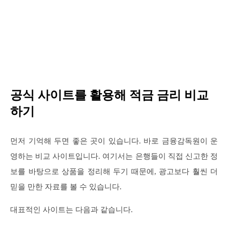
공식 사이트를 활용해 적금 금리 비교
하기
먼저 기억해 두면 좋은 곳이 있습니다. 바로 금융감독원이 운
영하는 비교 사이트입니다. 여기서는 은행들이 직접 신고한 정
보를 바탕으로 상품을 정리해 두기 때문에, 광고보다 훨씬 더
믿을 만한 자료를 볼 수 있습니다.
대표적인 사이트는 다음과 같습니다.