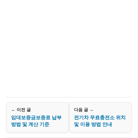
← 이전 글
다음 글 →
임대보증금보증료 납부
전기차 무료충전소 위치
방법 및 계산 기준
및 이용 방법 안내