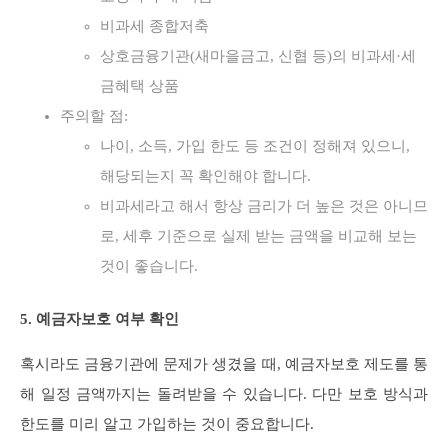
비과세 종합저축
상호금융기관(새마을금고, 신협 등)의 비과세·세
금혜택 상품
주의할 점:
나이, 소득, 가입 한도 등 조건이 정해져 있으니,
해당되는지 꼭 확인해야 합니다.
비과세라고 해서 항상 금리가 더 높은 것은 아니므
로, 세후 기준으로 실제 받는 금액을 비교해 보는
것이 좋습니다.
5. 예금자보호 여부 확인
혹시라도 금융기관에 문제가 생겼을 때, 예금자보호 제도를 통
해 일정 금액까지는 돌려받을 수 있습니다. 다만 보호 방식과
한도를 미리 알고 가입하는 것이 중요합니다.