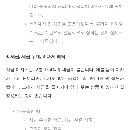
니라 중도해지 금리가 적용되어 이자가 크게 줄어
듭니다.
무리해서 긴 기간을 고르기보다는, 끝까지 유지할
수 있는 기간으로 안정적으로 정하는 것이 실제로
는 더 이득입니다.
4. 세금, 세금 우대, 비과세 혜택
적금 이자에는 보통 15.4%의 세금이 붙습니다. 예를 들어 이자
가 10만 원이라면, 실제로 받는 금액은 약 8만 4천 원 정도가
됩니다. 그래서 세금을 줄이거나 없애 주는 상품이 있다면 잘
활용하는 것이 좋습니다.
대표적인 예:
청년 우대형 적금, 청년 전용 상품
고령자 우대 적금