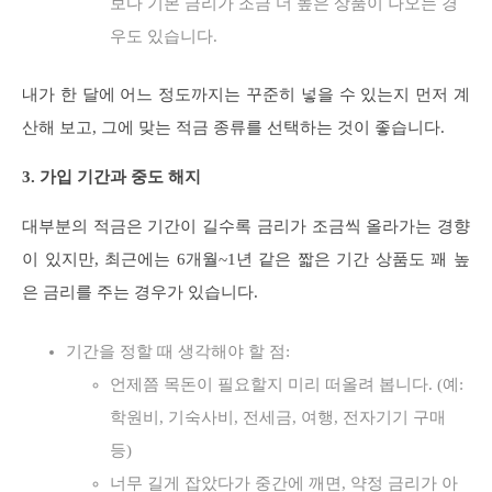
보다 기본 금리가 조금 더 높은 상품이 나오는 경
우도 있습니다.
내가 한 달에 어느 정도까지는 꾸준히 넣을 수 있는지 먼저 계
산해 보고, 그에 맞는 적금 종류를 선택하는 것이 좋습니다.
3. 가입 기간과 중도 해지
대부분의 적금은 기간이 길수록 금리가 조금씩 올라가는 경향
이 있지만, 최근에는 6개월~1년 같은 짧은 기간 상품도 꽤 높
은 금리를 주는 경우가 있습니다.
기간을 정할 때 생각해야 할 점:
언제쯤 목돈이 필요할지 미리 떠올려 봅니다. (예:
학원비, 기숙사비, 전세금, 여행, 전자기기 구매
등)
너무 길게 잡았다가 중간에 깨면, 약정 금리가 아