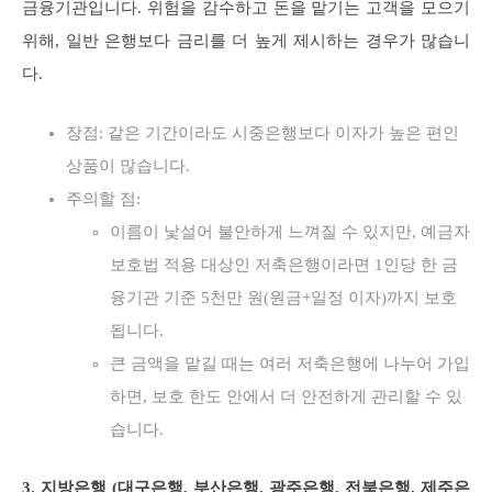
금융기관입니다. 위험을 감수하고 돈을 맡기는 고객을 모으기
위해, 일반 은행보다 금리를 더 높게 제시하는 경우가 많습니
다.
장점: 같은 기간이라도 시중은행보다 이자가 높은 편인
상품이 많습니다.
주의할 점:
이름이 낯설어 불안하게 느껴질 수 있지만, 예금자
보호법 적용 대상인 저축은행이라면 1인당 한 금
융기관 기준 5천만 원(원금+일정 이자)까지 보호
됩니다.
큰 금액을 맡길 때는 여러 저축은행에 나누어 가입
하면, 보호 한도 안에서 더 안전하게 관리할 수 있
습니다.
3. 지방은행 (대구은행, 부산은행, 광주은행, 전북은행, 제주은