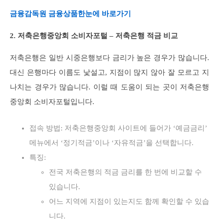
금융감독원 금융상품한눈에 바로가기
2. 저축은행중앙회 소비자포털 – 저축은행 적금 비교
저축은행은 일반 시중은행보다 금리가 높은 경우가 많습니다.
대신 은행마다 이름도 낯설고, 지점이 많지 않아 잘 모르고 지
나치는 경우가 많습니다. 이럴 때 도움이 되는 곳이 저축은행
중앙회 소비자포털입니다.
접속 방법: 저축은행중앙회 사이트에 들어가 ‘예금금리’
메뉴에서 ‘정기적금’이나 ‘자유적금’을 선택합니다.
특징:
전국 저축은행의 적금 금리를 한 번에 비교할 수
있습니다.
어느 지역에 지점이 있는지도 함께 확인할 수 있습
니다.