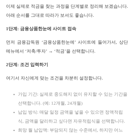
이제 실제로 적금을 찾는 과정을 단계별로 정리해 보겠습니다.
아래 순서를 그대로 따라가 보셔도 좋습니다.
1단계: 금융상품한눈에 사이트 접속
먼저 금융감독원 ‘금융상품한눈에’ 사이트에 들어가서, 상단
메뉴에서 ‘저축/투자’ → ‘적금’을 선택합니다.
2단계: 조건 입력하기
여기서 자신에게 맞는 조건을 차분히 설정합니다.
가입 기간: 실제로 중도해지 없이 유지할 수 있는 기간을
선택합니다. (예: 12개월, 24개월)
납입 방식: 매달 일정 금액을 넣을 수 있으면 정액적립
식, 금액을 달리하고 싶다면 자유적립식을 선택합니다.
희망 월 납입액: 부담되지 않는 수준에서, 하지만 어느