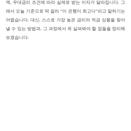
액, 우대금리 조건에 따라 실제로 받는 이자가 달라집니다. 그
래서 오늘 기준으로 딱 잘라 “이 은행이 최고다”라고 말하기는
어렵습니다. 대신, 스스로 가장 높은 금리의 적금 상품을 찾아
낼 수 있는 방법과, 그 과정에서 꼭 살펴봐야 할 점들을 정리해
보겠습니다.