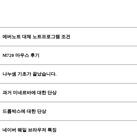
에버노트 대체 노트프로그램 조건
M720 마우스 후기
나누셈 기초가 끝났습니다.
과거 미네르바에 대한 단상
드롭박스에 대한 단상
네이버 웨일 브라우저 특징