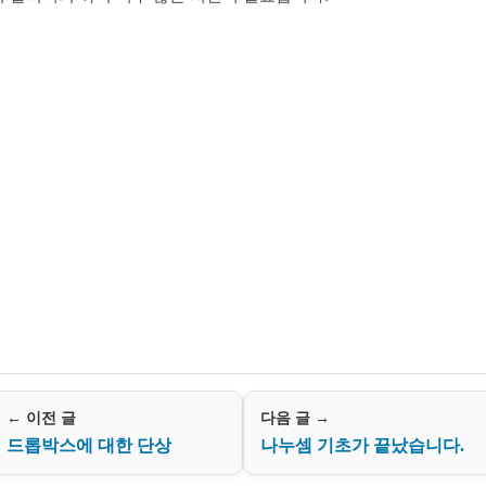
← 이전 글
다음 글 →
드롭박스에 대한 단상
나누셈 기초가 끝났습니다.