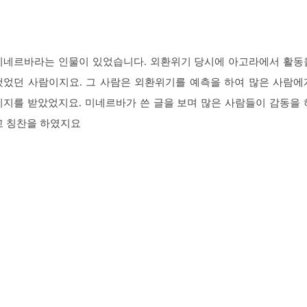
미네르바라는 인물이 있었습니다. 외환위기 당시에 아고라에서 활동
했었던 사람이지요. 그 사람은 외환위기를 예측을 하여 많은 사람에
지지를 받았었지요. 미네르바가 쓴 글을 보며 많은 사람들이 감동을 
고 칭찬을 하였지요