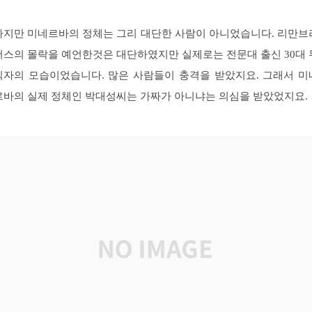
하지만 미네르바의 정체는 그리 대단한 사람이 아니었습니다. 리만브
더스의 몰락을 예언한것은 대단하였지만 실제로는 전문대 출신 30대 
직자의 모습이었습니다. 많은 사람들이 충격을 받았지요. 그래서 미
르바의 실제 정체인 박대성씨는 가짜가 아니냐는 의심을 받았었지요.