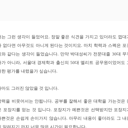
저는 그런 생각이 들었어요. 정말 좋은 식견을 가지고 있더라도 껍대
가 없다면 아무것도 아니게 된다는 것이지요. 마치 학력과 스펙은 포
지와 같다는 생각이 들었습니다. 만약 박대성씨가 전문대졸 30대 무
자가 아니라, 서울대 경제학과 출신의 50대 엘리트 공무원이었어도 
러한 평가를 내렸을가 싶습니다.
아마도 그러진 않았을 것 입니다.
학력을 비웃어서는 안됩니다. 공부를 잘해서 좋은 대학을 가는것은 
은 포장지를 얻는 것 입니다. 포장지가 예쁜것은 선택받지만 포장지
나쁜것은 손쉽게 손이가지 않습니다. 아무리 내용이 좋더라도 그 내
이 알려지기 까지 너무 많은 시간이 필요합니다.