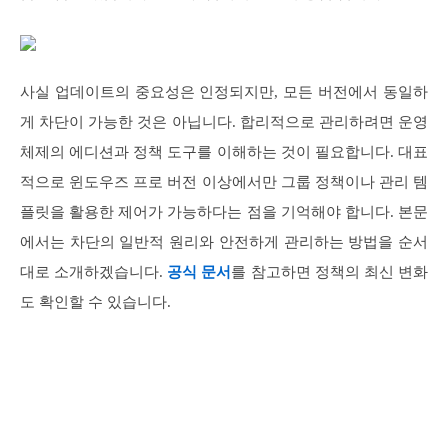
사실 업데이트의 중요성은 인정되지만, 모든 버전에서 동일하
게 차단이 가능한 것은 아닙니다. 합리적으로 관리하려면 운영
체제의 에디션과 정책 도구를 이해하는 것이 필요합니다. 대표
적으로 윈도우즈 프로 버전 이상에서만 그룹 정책이나 관리 템
플릿을 활용한 제어가 가능하다는 점을 기억해야 합니다. 본문
에서는 차단의 일반적 원리와 안전하게 관리하는 방법을 순서
대로 소개하겠습니다.
공식 문서
를 참고하면 정책의 최신 변화
도 확인할 수 있습니다.