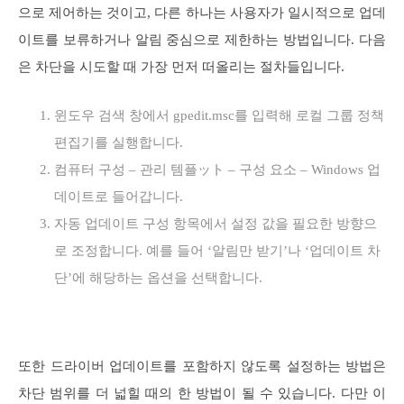
으로 제어하는 것이고, 다른 하나는 사용자가 일시적으로 업데
이트를 보류하거나 알림 중심으로 제한하는 방법입니다. 다음
은 차단을 시도할 때 가장 먼저 떠올리는 절차들입니다.
윈도우 검색 창에서 gpedit.msc를 입력해 로컬 그룹 정책
편집기를 실행합니다.
컴퓨터 구성 – 관리 템플ット – 구성 요소 – Windows 업
데이트로 들어갑니다.
자동 업데이트 구성 항목에서 설정 값을 필요한 방향으
로 조정합니다. 예를 들어 ‘알림만 받기’나 ‘업데이트 차
단’에 해당하는 옵션을 선택합니다.
또한 드라이버 업데이트를 포함하지 않도록 설정하는 방법은
차단 범위를 더 넓힐 때의 한 방법이 될 수 있습니다. 다만 이