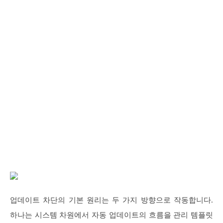
업데이트 차단의 기본 원리는 두 가지 방향으로 작동합니다.
하나는 시스템 차원에서 자동 업데이트의 흐름을 관리 템플릿