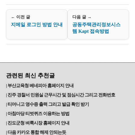
← 이전 글
다음 글 →
지메일 로그인 방법 안내
공동주택관리정보시스
템 Kapt 접속방법
관련된 최신 추천글
부산교육청 베네피아 홈페이지 안내
진주 경찰서 민원실 근무시간 및 점심시간 그리고 전화번호
티머니고 영수증 출력 그리고 발급 확인 받기
아침마당 티벗퀴즈 이용하는 방법
진도군청 벼룩시장 홈페이지 안내
다음 카카오 통합 해제 안되는듯