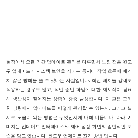
현장에서 오랜 기간 업데이트 관리를 다루면서 느낀 점은 윈도
우 업데이트가 시스템 보안을 지키는 동시에 작업 흐름에 예기
치 않은 방해를 줄 수 있다는 사실입니다. 최신 패치를 강제로
적용하는 경우도 많고, 작업 중인 파일에 대한 재시작이 필요
해 생산성이 떨어지는 상황이 종종 발생합니다. 이 글은 그러
한 상황에서 업데이트를 어떻게 관리할 수 있는지, 그리고 실
제로 도움이 되는 방법은 무엇인지에 대해 다룹니다. 아래 이
미지는 업데이트 인터페이스와 제어 설정 화면의 일반적인 모
습을 담고 있습니다. 윈도우 업데이트 끄기 방법 입니다.