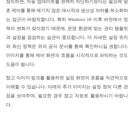
정리하면, 자동 업데이트를 완벽히 차단하기보다는 필요에 맞
춘 제어를 통해 예기치 않은 재시작과 생산성 저하를 최소화하
는 접근이 바람직합니다. 특히 Windows 10 이후 버전에서 정
책의 변화가 잦아졌기 때문에, 운영 환경에 맞는 관리 템플릿
과 설정을 점검하는 습관이 중요합니다. 더 자세한 설정 위치
와 최신 정책은 위의 공식 문서를 통해 확인하시길 권합니다.
이미지를 통해 제어 화면의 흐름을 시각적으로 파악하는 것도
도움이 됩니다.
참고 이미지 링크를 활용하면 설정 화면의 흐름을 직관적으로
이해할 수 있습니다. 아래의 추가 이미지는 설정 창의 다른 관
점을 보여주며, 필요한 경우 참고 자료로 활용하시기 바랍니
다.