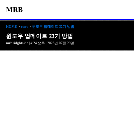
MRB
HOME
>
conv
>
윈도우 업데이트 끄기 방법
윈도우 업데이트 끄기 방법
mrbridghtside
| 4:24 오후 | 2026년 07월 29일