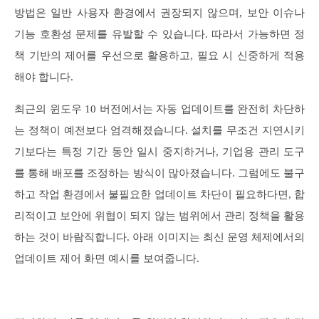
방법은 일반 사용자 환경에서 권장되지 않으며, 보안 이슈나
기능 호환성 문제를 유발할 수 있습니다. 따라서 가능하면 정
책 기반의 제어를 우선으로 활용하고, 필요 시 신중하게 적용
해야 합니다.
최근의 윈도우 10 버전에서는 자동 업데이트를 완전히 차단하
는 정책이 예전보다 엄격해졌습니다. 설치를 무조건 지연시키
기보다는 특정 기간 동안 일시 중지하거나, 기업용 관리 도구
를 통해 배포를 조정하는 방식이 많아졌습니다. 그럼에도 불구
하고 작업 환경에서 불필요한 업데이트 차단이 필요하다면, 합
리적이고 보안에 위협이 되지 않는 범위에서 관리 정책을 활용
하는 것이 바람직합니다. 아래 이미지는 최신 운영 체제에서의
업데이트 제어 화면 예시를 보여줍니다.