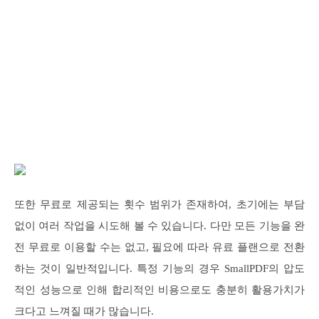
또한 무료로 제공되는 횟수 범위가 존재하여, 초기에는 부담
없이 여러 작업을 시도해 볼 수 있습니다. 다만 모든 기능을 완
전 무료로 이용할 수는 없고, 필요에 따라 유료 플랜으로 전환
하는 것이 일반적입니다. 특정 기능의 경우 SmallPDF의 압도
적인 성능으로 인해 합리적인 비용으로도 충분히 활용가치가
크다고 느껴질 때가 많습니다.