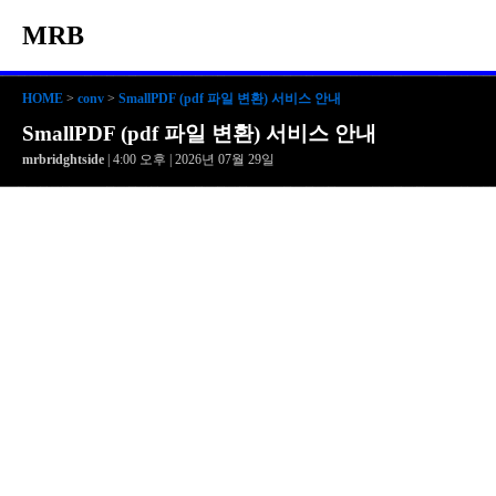
MRB
HOME
>
conv
>
SmallPDF (pdf 파일 변환) 서비스 안내
SmallPDF (pdf 파일 변환) 서비스 안내
mrbridghtside
| 4:00 오후 | 2026년 07월 29일