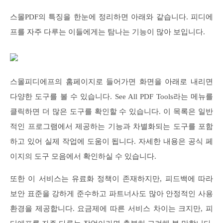
스몰PDF의 특징을 한눈에 정리하면 아래와 같습니다. 피디에
프를 자주 다루는 이들에게는 탐나는 기능이 많아 보입니다.
스몰피디에프의 홈페이지로 들어가면 화면을 아래로 내리면
다양한 도구를 볼 수 있습니다. See All PDF Tools라는 메뉴를
클릭하면 더 많은 도구를 확인할 수 있습니다. 이 목록은 일반
적인 프로그램에서 제공하는 기능과 차별화되는 도구를 포함
하고 있어 실제 작업에 도움이 됩니다. 자세한 내용은 공식 페
이지의 도구 모음에서 확인하실 수 있습니다.
또한 이 서비스는 유료화 정책이 존재하지만, 피드백에 따라
보안 표준을 강하게 준수하고 파트너사도 많아 안정적인 사용
환경을 제공합니다. 요금제에 따른 서비스 차이는 크지만, 피