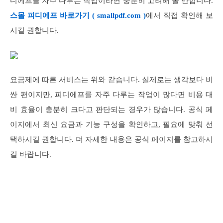
디에프를 자주 다루는 작업이라면 충분히 고려해 볼 만합니다.
스몰 피디에프 바로가기 ( smallpdf.com )
에서 직접 확인해 보
시길 권합니다.
요금제에 따른 서비스는 위와 같습니다. 실제로는 생각보다 비
싼 편이지만, 피디에프를 자주 다루는 작업이 많다면 비용 대
비 효율이 충분히 크다고 판단되는 경우가 많습니다. 공식 페
이지에서 최신 요금과 기능 구성을 확인하고, 필요에 맞춰 선
택하시길 권합니다. 더 자세한 내용은 공식 페이지를 참고하시
길 바랍니다.