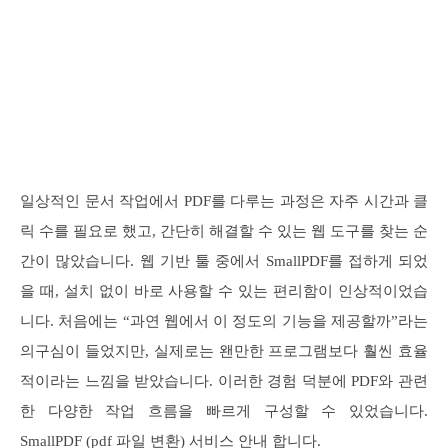
일상적인 문서 작업에서 PDF를 다루는 과정은 자주 시간과 클
릭 수를 필요로 했고, 간단히 해결할 수 있는 웹 도구를 찾는 순
간이 많았습니다. 웹 기반 툴 중에서 SmallPDF를 접하게 되었
을 때, 설치 없이 바로 사용할 수 있는 편리함이 인상적이었습
니다. 처음에는 “과연 웹에서 이 정도의 기능을 제공할까”라는
의구심이 들었지만, 실제로는 왠만한 프로그램보다 훨씬 효율
적이라는 느낌을 받았습니다. 이러한 경험 덕분에 PDF와 관련
한 다양한 작업 흐름을 빠르게 구성할 수 있었습니다.
SmallPDF (pdf 파일 변환) 서비스 안내 합니다.