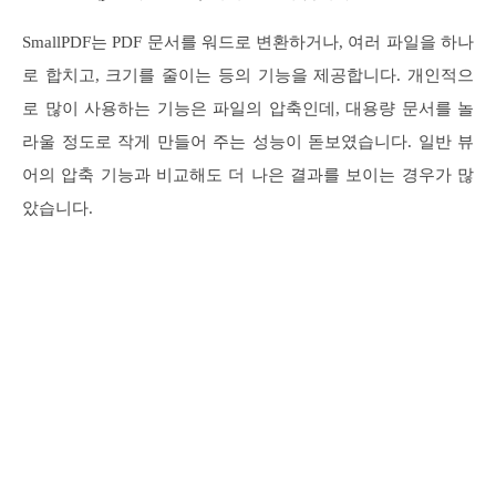
SmallPDF는 PDF 문서를 워드로 변환하거나, 여러 파일을 하나
로 합치고, 크기를 줄이는 등의 기능을 제공합니다. 개인적으
로 많이 사용하는 기능은 파일의 압축인데, 대용량 문서를 놀
라울 정도로 작게 만들어 주는 성능이 돋보였습니다. 일반 뷰
어의 압축 기능과 비교해도 더 나은 결과를 보이는 경우가 많
았습니다.