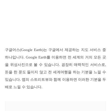
구글어스(Google Earth)는 구글에서 제공하는 지도 서비스 중
하나입니다. Google Earth를 이용하면 전 세계의 거의 모든 곳
을 위성사진으로 볼 수 있습니다. 굉장히 매력적인 서비스로,
돈을 한 푼도 들이지 않고 전 세계여행을 하는 기분을 느낄 수
있습니다. 맵의 스트리트뷰와 함께 이용하면 이러한 기분을 두
배로 느낄 수 있습니다.