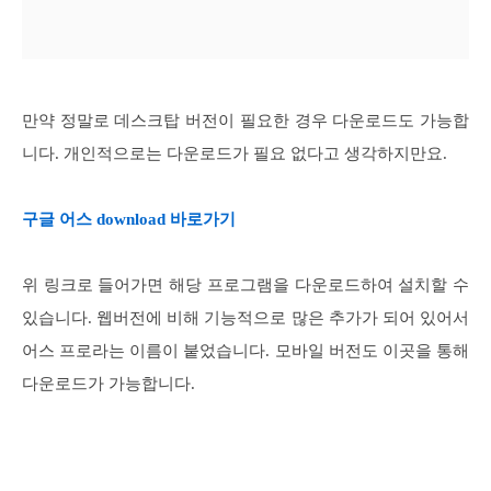
만약 정말로 데스크탑 버전이 필요한 경우 다운로드도 가능합
니다. 개인적으로는 다운로드가 필요 없다고 생각하지만요.
구글 어스 download 바로가기
위 링크로 들어가면 해당 프로그램을 다운로드하여 설치할 수
있습니다. 웹버전에 비해 기능적으로 많은 추가가 되어 있어서
어스 프로라는 이름이 붙었습니다. 모바일 버전도 이곳을 통해
다운로드가 가능합니다.