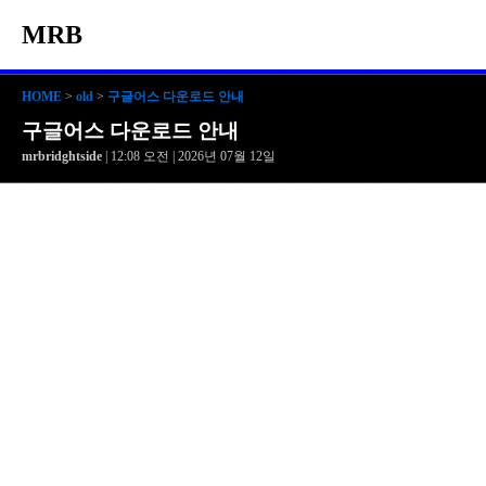
MRB
HOME
>
old
>
구글어스 다운로드 안내
구글어스 다운로드 안내
mrbridghtside
| 12:08 오전 | 2026년 07월 12일