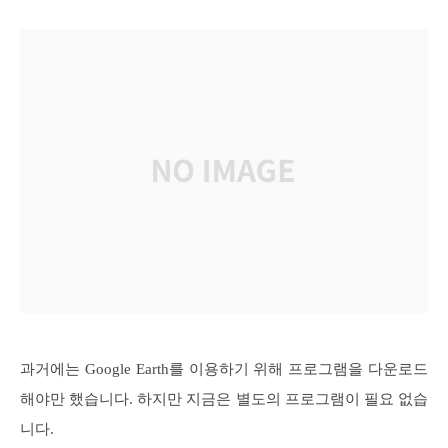
과거에는 Google Earth를 이용하기 위해 프로그램을 다운로드
해야만 했습니다. 하지만 지금은 별도의 프로그램이 필요 없습
니다.