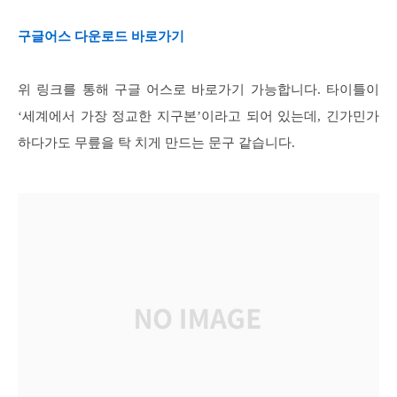
구글어스 다운로드 바로가기
위 링크를 통해 구글 어스로 바로가기 가능합니다. 타이틀이
‘세계에서 가장 정교한 지구본’이라고 되어 있는데, 긴가민가
하다가도 무릎을 탁 치게 만드는 문구 같습니다.