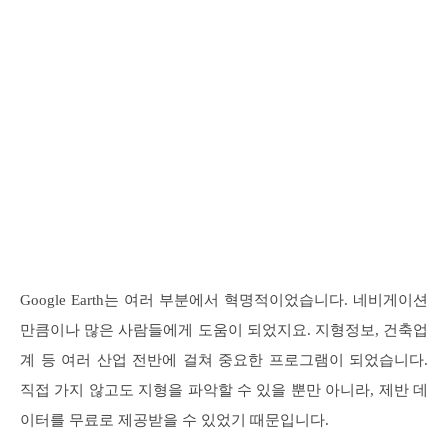
Google Earth는 여러 부분에서 혁명적이었습니다. 네비게이션
만큼이나 많은 사람들에게 도움이 되었지요. 지형정보, 건축업
계 등 여러 산업 전반에 걸쳐 중요한 프로그램이 되었습니다.
직접 가지 않고도 지형을 파악할 수 있을 뿐만 아니라, 제반 데
이터를 무료로 제공받을 수 있었기 때문입니다.