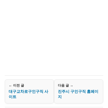
← 이전 글
다음 글 →
대구교차로구인구직 사
진주시 구인구직 홈페이
이트
지