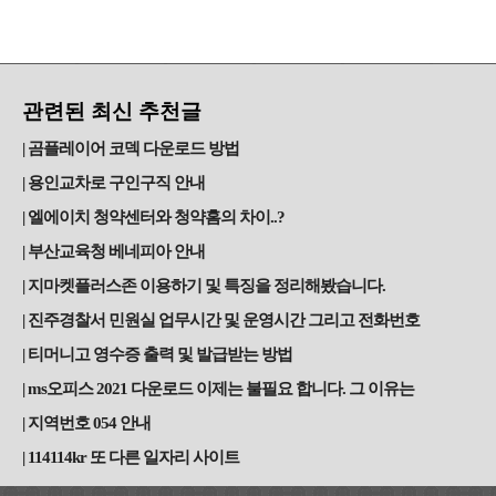
관련된 최신 추천글
곰플레이어 코덱 다운로드 방법
용인교차로 구인구직 안내
엘에이치 청약센터와 청약홈의 차이..?
부산교육청 베네피아 안내
지마켓플러스존 이용하기 및 특징을 정리해봤습니다.
진주경찰서 민원실 업무시간 및 운영시간 그리고 전화번호
티머니고 영수증 출력 및 발급받는 방법
ms오피스 2021 다운로드 이제는 불필요 합니다. 그 이유는
지역번호 054 안내
114114kr 또 다른 일자리 사이트