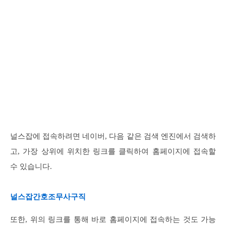
널스잡에 접속하려면 네이버, 다음 같은 검색 엔진에서 검색하
고, 가장 상위에 위치한 링크를 클릭하여 홈페이지에 접속할
수 있습니다.
널스잡간호조무사구직
또한, 위의 링크를 통해 바로 홈페이지에 접속하는 것도 가능