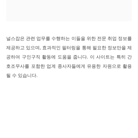
널스잡은 관련 업무를 수행하는 이들을 위한 전문 취업 정보를
제공하고 있으며, 효과적인 필터링을 통해 필요한 정보만을 제
공하여 구인구직 활동에 도움을 줍니다. 이 사이트는 특히 간
호조무사를 포함한 업계 종사자들에게 유용한 자원으로 활용
될 수 있습니다.