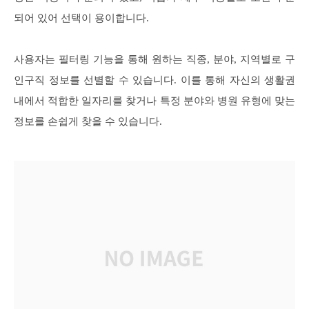
되어 있어 선택이 용이합니다.
사용자는 필터링 기능을 통해 원하는 직종, 분야, 지역별로 구
인구직 정보를 선별할 수 있습니다. 이를 통해 자신의 생활권
내에서 적합한 일자리를 찾거나 특정 분야와 병원 유형에 맞는
정보를 손쉽게 찾을 수 있습니다.