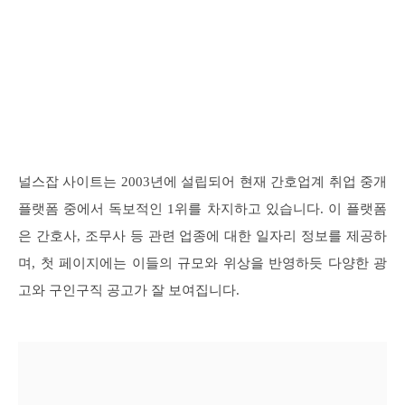
널스잡 사이트는 2003년에 설립되어 현재 간호업계 취업 중개
플랫폼 중에서 독보적인 1위를 차지하고 있습니다. 이 플랫폼
은 간호사, 조무사 등 관련 업종에 대한 일자리 정보를 제공하
며, 첫 페이지에는 이들의 규모와 위상을 반영하듯 다양한 광
고와 구인구직 공고가 잘 보여집니다.