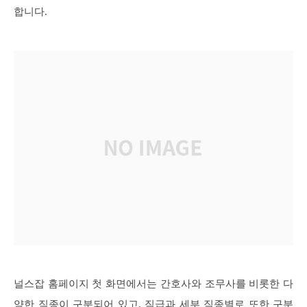
합니다.
널스잡 홈페이지 첫 화면에서는 간호사와 조무사를 비롯한 다
양한 직종이 구분되어 있고, 직급과 세부 직종별로 또한 구분