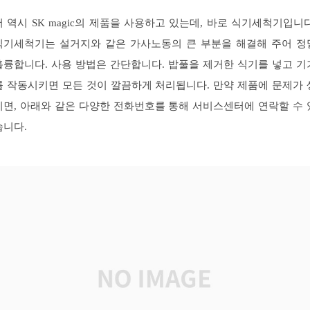
저 역시 SK magic의 제품을 사용하고 있는데, 바로 식기세척기입니다
식기세척기는 설거지와 같은 가사노동의 큰 부분을 해결해 주어 정
훌륭합니다. 사용 방법은 간단합니다. 밥풀을 제거한 식기를 넣고 기
를 작동시키면 모든 것이 깔끔하게 처리됩니다. 만약 제품에 문제가 
기면, 아래와 같은 다양한 전화번호를 통해 서비스센터에 연락할 수 
습니다.