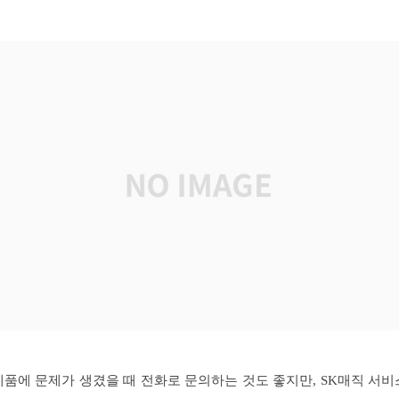
제품에 문제가 생겼을 때 전화로 문의하는 것도 좋지만, SK매직 서비