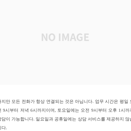
하지만 모든 전화가 항상 연결되는 것은 아닙니다. 업무 시간은 평일 
전 9시부터 저녁 6시까지이며, 토요일에는 오전 9시부터 오후 1시까
상담이 가능합니다. 일요일과 공휴일에는 상담 서비스를 제공하지 않
니다.