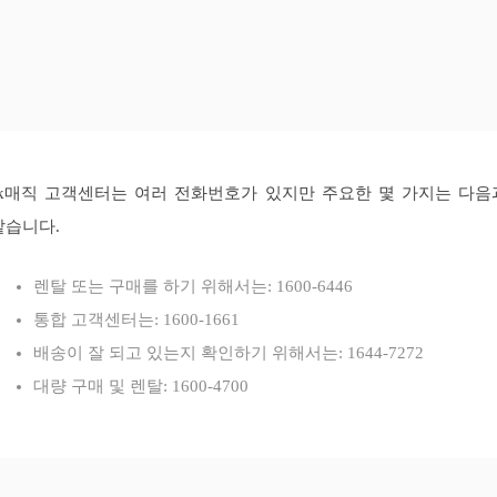
sk매직 고객센터는 여러 전화번호가 있지만 주요한 몇 가지는 다음
같습니다.
렌탈 또는 구매를 하기 위해서는: 1600-6446
통합 고객센터는: 1600-1661
배송이 잘 되고 있는지 확인하기 위해서는: 1644-7272
대량 구매 및 렌탈: 1600-4700