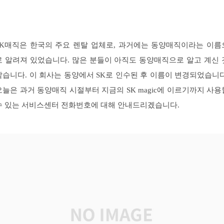
SK매직은 한국의 주요 렌탈 업체로, 과거에는 동양매직이라는 이름
로 알려져 있었습니다. 많은 분들이 아직도 동양매직으로 알고 계신 
같습니다. 이 회사는 동양에서 SK로 인수된 후 이름이 변경되었습니다
오늘은 과거 동양매직 시절부터 지금의 SK magic에 이르기까지 사용
수 있는 서비스센터 전화번호에 대해 안내드리겠습니다.