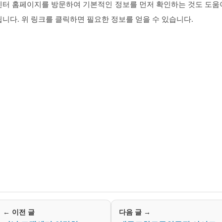
센터 홈페이지를 방문하여 기본적인 정보를 먼저 확인하는 것도 도움
됩니다. 위 링크를 클릭하면 필요한 정보를 얻을 수 있습니다.
← 이전 글
다음 글 →