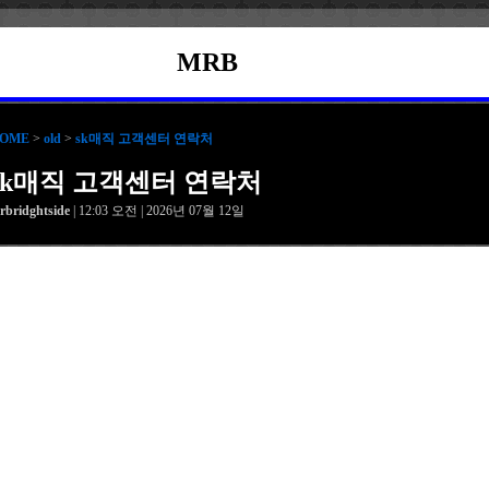
MRB
OME
>
old
>
sk매직 고객센터 연락처
sk매직 고객센터 연락처
rbridghtside
| 12:03 오전 | 2026년 07월 12일