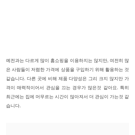
예전과는 다르게 많이 홈쇼핑을 이용하지는 않지만, 여전히 많
은 사람들이 저렴한 가격에 상품을 구입하기 위해 활용하는 것
같습니다. 다른 곳에 비해 제품 다양성은 그리 크지 않지만 가
격이 매력적이어서 관심을 끄는 경우가 많은것 같아요. 특히
최근에는 집에 머무르는 시간이 많아져서 더 관심이 가는것 같
습니다.