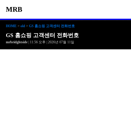
MRB
HOME
>
old
>
GS 홈쇼핑 고객센터 전화번호
GS 홈쇼핑 고객센터 전화번호
mrbridghtside
| 11:56 오후 | 2026년 07월 11일