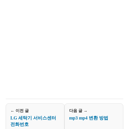
← 이전 글
다음 글 →
LG 세탁기 서비스센터
mp3 mp4 변환 방법
전화번호