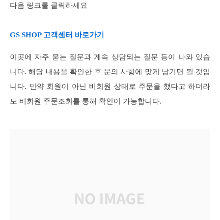
다음 링크를 클릭하세요
GS SHOP 고객센터 바로가기
이곳에 자주 묻는 질문과 계속 상담되는 질문 등이 나와 있습
니다. 해당 내용을 확인한 후 문의 사항에 맞게 남기면 될 것입
니다. 만약 회원이 아닌 비회원 상태로 주문을 했다고 하더라
도 비회원 주문조회를 통해 확인이 가능합니다.