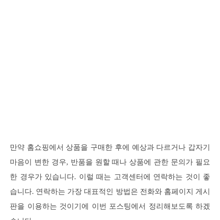
만약 홈쇼핑에서 상품을 구매한 후에 예상과 다르거나 갑자기
마음이 변한 경우, 반품을 원할 때나 상품에 관한 문의가 필요
한 경우가 있습니다. 이럴 때는 고객센터에 연락하는 것이 좋
습니다. 연락하는 가장 대표적인 방법은 전화와 홈페이지 게시
판을 이용하는 것이기에 이번 포스팅에서 정리해보도록 하겠