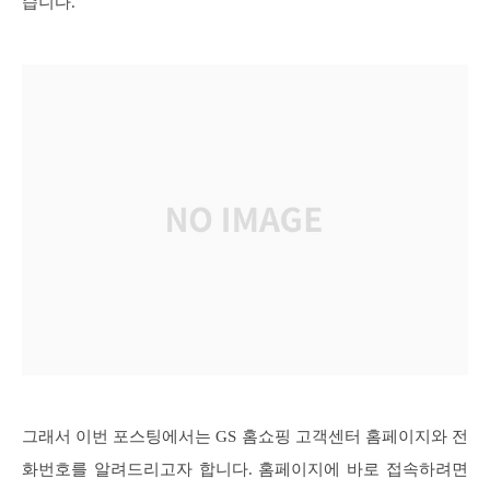
습니다.
그래서 이번 포스팅에서는 GS 홈쇼핑 고객센터 홈페이지와 전
화번호를 알려드리고자 합니다. 홈페이지에 바로 접속하려면