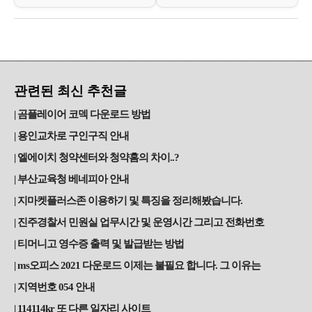
관련된 최신 추천글
곰플레이어 코덱 다운로드 방법
용인교차로 구인구직 안내
엘에이치 청약센터와 청약홈의 차이..?
부산교육청 베네피아 안내
지마켓플러스존 이용하기 및 특징을 정리해봤습니다.
진주경찰서 민원실 업무시간 및 운영시간 그리고 전화번호
티머니고 영수증 출력 및 발급받는 방법
ms오피스 2021 다운로드 이제는 불필요 합니다. 그 이유는
지역번호 054 안내
114114kr 또 다른 일자리 사이트