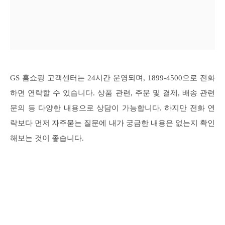
GS 홈쇼핑 고객센터는 24시간 운영되며, 1899-4500으로 전화
하면 연락할 수 있습니다. 상품 관련, 주문 및 결제, 배송 관련
문의 등 다양한 내용으로 상담이 가능합니다. 하지만 전화 연
락보다 먼저 자주묻는 질문에 내가 궁금한 내용은 없는지 확인
해보는 것이 좋습니다.