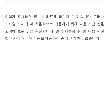
이렇게 활용하면 정보를 빠르게 확인할 수 있습니다. 그러나
모바일 시대에 더 효율적으로 이용하기 위해 다음 사전 앱을
고려해 보는 것을 추천합니다. 만약 학습용이라면 다음 사전
앱은 카메라 검색 기능을 제공하여 좀더 편리한것 같습니다.