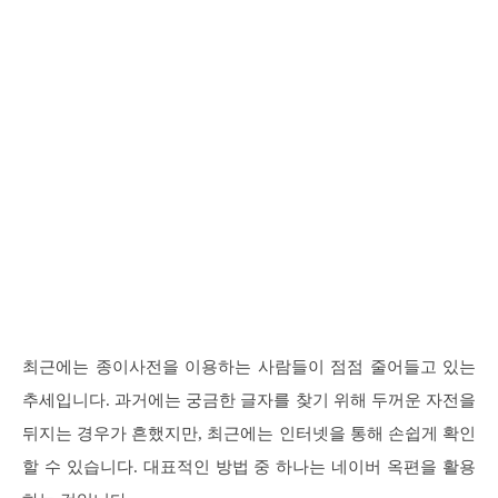
최근에는 종이사전을 이용하는 사람들이 점점 줄어들고 있는
추세입니다. 과거에는 궁금한 글자를 찾기 위해 두꺼운 자전을
뒤지는 경우가 흔했지만, 최근에는 인터넷을 통해 손쉽게 확인
할 수 있습니다. 대표적인 방법 중 하나는 네이버 옥편을 활용