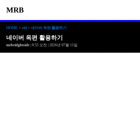
MRB
HOME
>
old
>
네이버 옥편 활용하기
네이버 옥편 활용하기
mrbridghtside
| 9:55 오전 | 2026년 07월 11일