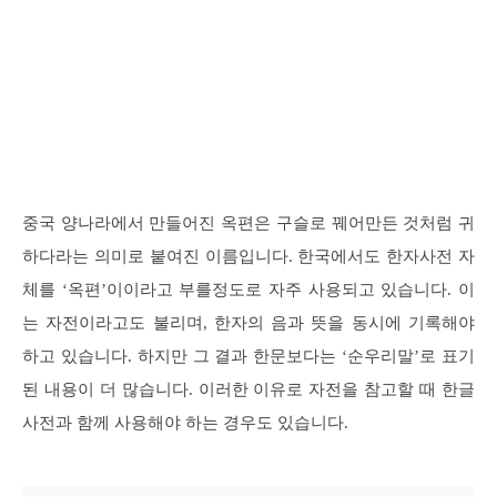
중국 양나라에서 만들어진 옥편은 구슬로 꿰어만든 것처럼 귀
하다라는 의미로 붙여진 이름입니다. 한국에서도 한자사전 자
체를 ‘옥편’이이라고 부를정도로 자주 사용되고 있습니다. 이
는 자전이라고도 불리며, 한자의 음과 뜻을 동시에 기록해야
하고 있습니다. 하지만 그 결과 한문보다는 ‘순우리말’로 표기
된 내용이 더 많습니다. 이러한 이유로 자전을 참고할 때 한글
사전과 함께 사용해야 하는 경우도 있습니다.