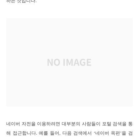
하는 것입니다.
네이버 자전을 이용하려면 대부분의 사람들이 포털 검색을 통
해 접근합니다. 예를 들어, 다음 검색에서 ‘네이버 옥편’을 검