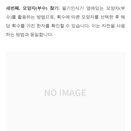
세번째, 모양자(부수) 찾기:
필기인식기 옆에있는 모양자(부
수)를 활용하는 방법으로, 획수에 따른 모양자를 선택한 후 해
당 획수를 가진 한자를 확인할 수 있습니다. 이는 자전을 사용
하는 방법과 동일합니다.