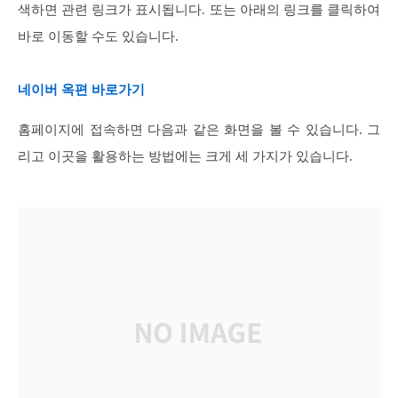
색하면 관련 링크가 표시됩니다. 또는 아래의 링크를 클릭하여
바로 이동할 수도 있습니다.
네이버 옥편 바로가기
홈페이지에 접속하면 다음과 같은 화면을 볼 수 있습니다. 그
리고 이곳을 활용하는 방법에는 크게 세 가지가 있습니다.