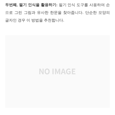
두번째, 필기 인식을 활용하기:
필기 인식 도구를 사용하여 손
으로 그린 그림과 유사한 한문을 찾아줍니다. 단순한 모양의
글자인 경우 이 방법을 추천합니다.