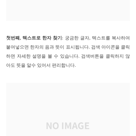
첫번째, 텍스트로 한자 찾기
: 궁금한 글자, 텍스트를 복사하여
붙여넣으면 한자의 음과 뜻이 표시됩니다. 검색 아이콘을 클릭
하면 자세한 설명을 볼 수 있습니다. 검색버튼을 클릭하지 않
아도 뜻을 알수 있어서 편리합니다.