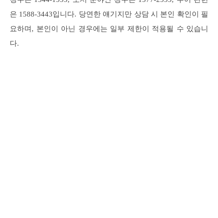
은 1588-3443입니다. 당연한 얘기지만 상담 시 본인 확인이 필
요하며, 본인이 아닌 경우에는 일부 제한이 적용될 수 있습니
다.