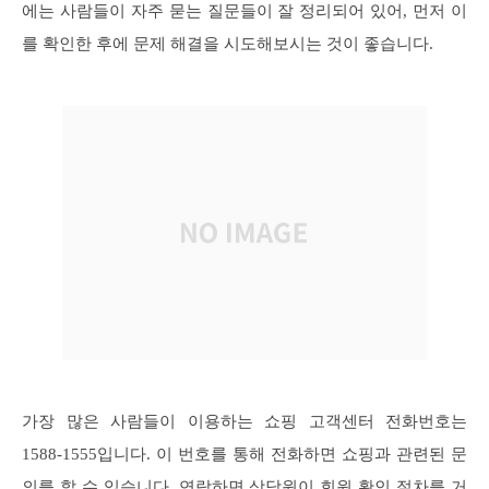
에는 사람들이 자주 묻는 질문들이 잘 정리되어 있어, 먼저 이
를 확인한 후에 문제 해결을 시도해보시는 것이 좋습니다.
가장 많은 사람들이 이용하는 쇼핑 고객센터 전화번호는
1588-1555입니다. 이 번호를 통해 전화하면 쇼핑과 관련된 문
의를 할 수 있습니다. 연락하면 상담원이 회원 확인 절차를 거