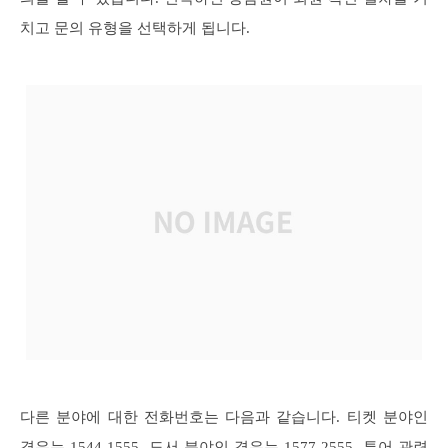
치고 문의 유형을 선택하게 됩니다.
다른 분야에 대한 전화번호는 다음과 같습니다. 티켓 분야인
경우는 1544-1555, 도서 분야인 경우는 1577-2555, 투어 관련