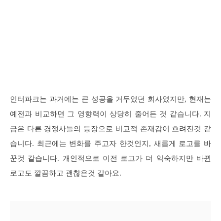
인터파크는 과거에는 큰 성공을 거두었던 회사였지만, 현재는
예전과 비교하면 그 영향력이 상당히 줄어든 것 같습니다. 지
금은 다른 경쟁사들의 등장으로 비교적 존재감이 흐려진것 같
습니다. 최근에는 변화를 주고자 한것인지, 새롭게 로고를 바
꾼것 같습니다. 개인적으로 이전 로고가 더 익숙하지만 바뀐
로고도 깔끔하고 괜찮은것 같아요.