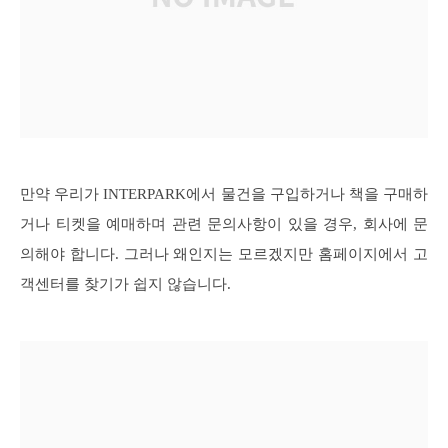
만약 우리가 INTERPARK에서 물건을 구입하거나 책을 구매하
거나 티켓을 예매하며 관련 문의사항이 있을 경우, 회사에 문
의해야 합니다. 그러나 왜인지는 모르겠지만 홈페이지에서 고
객센터를 찾기가 쉽지 않습니다.