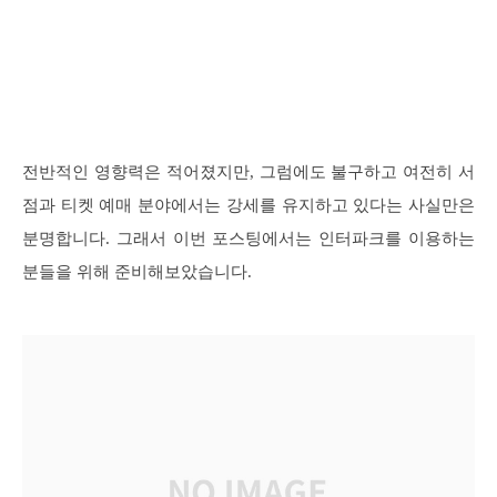
전반적인 영향력은 적어졌지만, 그럼에도 불구하고 여전히 서
점과 티켓 예매 분야에서는 강세를 유지하고 있다는 사실만은
분명합니다. 그래서 이번 포스팅에서는 인터파크를 이용하는
분들을 위해 준비해보았습니다.