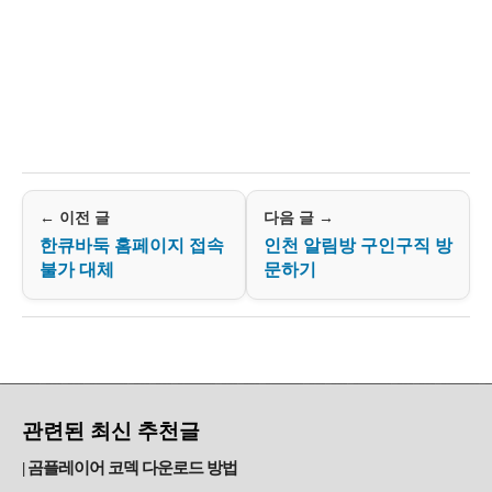
← 이전 글
다음 글 →
한큐바둑 홈페이지 접속
인천 알림방 구인구직 방
불가 대체
문하기
관련된 최신 추천글
곰플레이어 코덱 다운로드 방법