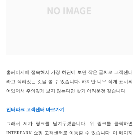
홈페이지에 접속해서 가장 하단에 보면 작은 글씨로 고객센터
라고 적혀있는 것을 볼 수 있습니다. 하지만 너무 작게 표시되
어있어서 주의깊게 보지 않는다면 찾기 어려운것 같습니다.
인터파크 고객센터 바로가기
그래서 제가 링크를 남겨두겠습니다. 위 링크를 클릭하면
INTERPARK 쇼핑 고객센터로 이동할 수 있습니다. 이 페이지