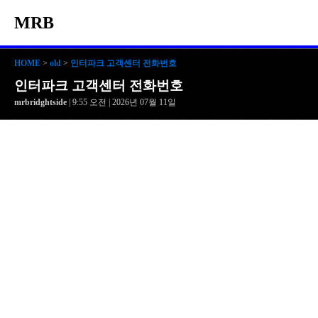
MRB
HOME
>
old
>
인터파크 고객센터 전화번호
인터파크 고객센터 전화번호
mrbridghtside
| 9:55 오전 | 2026년 07월 11일