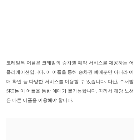
코레일톡 어플은 코레일의 승차권 예약 서비스를 제공하는 어
플리케이션입니다. 이 어플을 통해 승차권 예매뿐만 아니라 예
매 확인 등 다양한 서비스를 이용할 수 있습니다. 다만, 수서발
SRT는 이 어플을 통한 예매가 불가능합니다. 따라서 해당 노선
은 다른 어플을 이용해야 합니다.