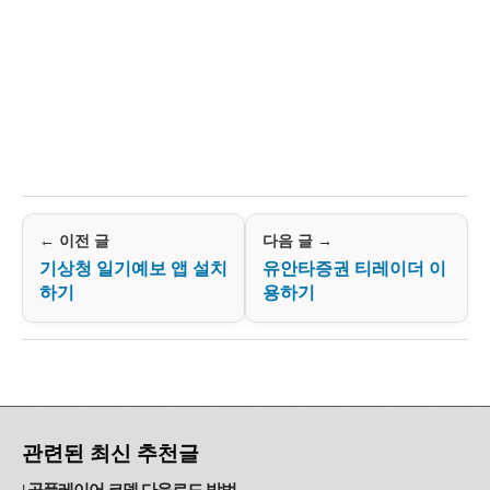
← 이전 글
다음 글 →
기상청 일기예보 앱 설치
유안타증권 티레이더 이
하기
용하기
관련된 최신 추천글