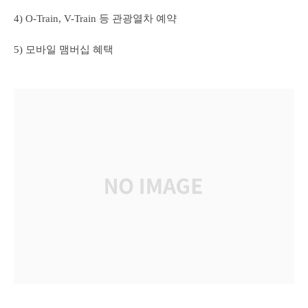
4) O-Train, V-Train 등 관광열차 예약
5) 모바일 맴버십 혜택