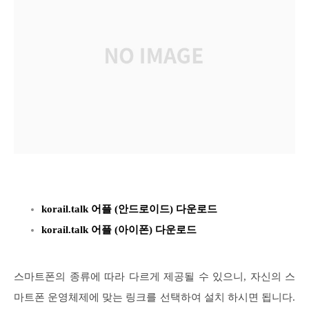
korail.talk 어플 (안드로이드) 다운로드
korail.talk 어플 (아이폰) 다운로드
스마트폰의 종류에 따라 다르게 제공될 수 있으니, 자신의 스
마트폰 운영체제에 맞는 링크를 선택하여 설치 하시면 됩니다.