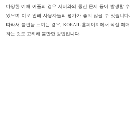
다양한 예매 어플의 경우 서버와의 통신 문제 등이 발생할 수
있으며 이로 인해 사용자들의 평가가 좋지 않을 수 있습니다.
따라서 불편을 느끼는 경우, KORAIL 홈페이지에서 직접 예매
하는 것도 고려해 볼만한 방법입니다.