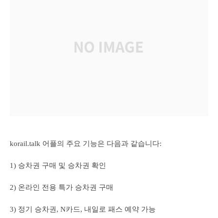
korail.talk 어플의 주요 기능은 다음과 같습니다:
1) 승차권 구매 및 승차권 확인
2) 온라인 전용 특가 승차권 구매
3) 정기 승차권, N카드, 내일로 패스 예약 가능