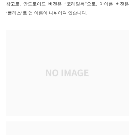
참고로, 안드로이드 버전은 “코레일톡”으로, 아이폰 버전은
‘플러스’로 앱 이름이 나뉘어져 있습니다.