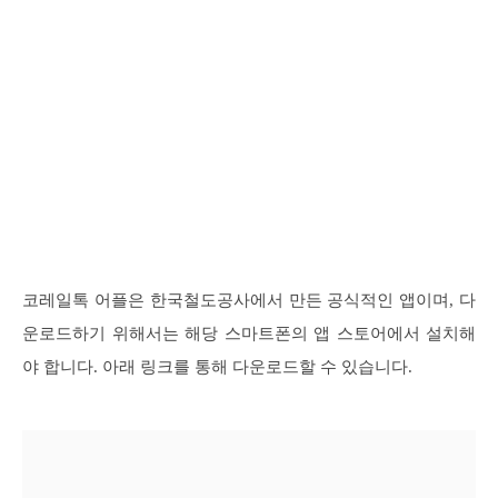
코레일톡 어플은 한국철도공사에서 만든 공식적인 앱이며, 다
운로드하기 위해서는 해당 스마트폰의 앱 스토어에서 설치해
야 합니다. 아래 링크를 통해 다운로드할 수 있습니다.