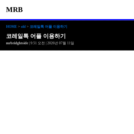
MRB
HOME
>
old
>
코레일톡 어플 이용하기
코레일톡 어플 이용하기
mrbridghtside
| 9:51 오전 | 2026년 07월 11일