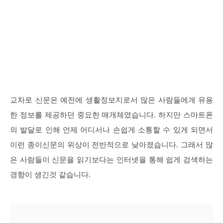
교차로 신문은 예전에 생활정보지로서 많은 사람들에게 유용
한 정보를 제공하던 중요한 매개체였습니다. 하지만 스마트폰
의 발달로 인해 언제 어디서나 손쉽게 소통할 수 있게 되면서
이런 종이신문의 위상이 전반적으로 낮아졌습니다. 그래서 많
은 사람들이 신문을 읽기보다는 인터넷을 통해 쉽게 검색하는
경향이 생긴것 같습니다.