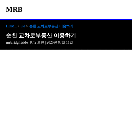
MRB
HOME
>
old
>
순천 교차로부동산 이용하기
순천 교차로부동산 이용하기
mrbridghtside
| 9:42 오전 | 2026년 07월 11일