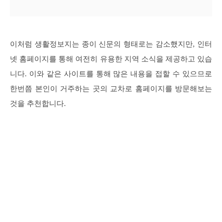
이처럼 생활정보지는 종이 신문의 형태로는 감소했지만, 인터
넷 홈페이지를 통해 여전히 유용한 지역 소식을 제공하고 있습
니다. 이와 같은 사이트를 통해 많은 내용을 접할 수 있으므로
한번쯤 본인이 거주하는 곳의 교차로 홈페이지를 방문해보는
것을 추천합니다.