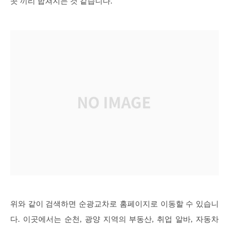
곳 끼리 합쳐지는 것 같습니다.
위와 같이 검색하면 순광교차로 홈페이지로 이동할 수 있습니
다. 이곳에서는 순천, 광양 지역의 부동산, 취업 알바, 자동차