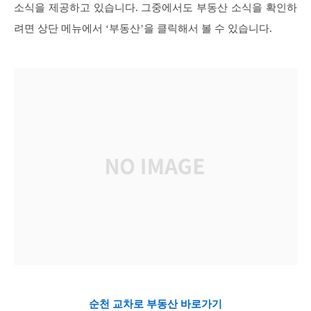
소식을 제공하고 있습니다. 그중에서도 부동산 소식을 확인하
려면 상단 메뉴에서 ‘부동산’을 클릭해서 볼 수 있습니다.
순천 교차로 부동산 바로가기