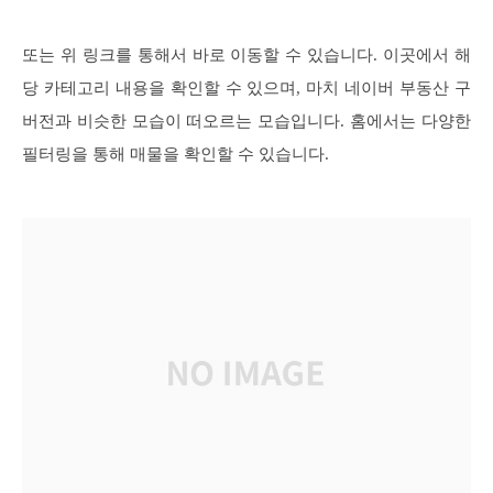
또는 위 링크를 통해서 바로 이동할 수 있습니다. 이곳에서 해
당 카테고리 내용을 확인할 수 있으며, 마치 네이버 부동산 구
버전과 비슷한 모습이 떠오르는 모습입니다. 홈에서는 다양한
필터링을 통해 매물을 확인할 수 있습니다.