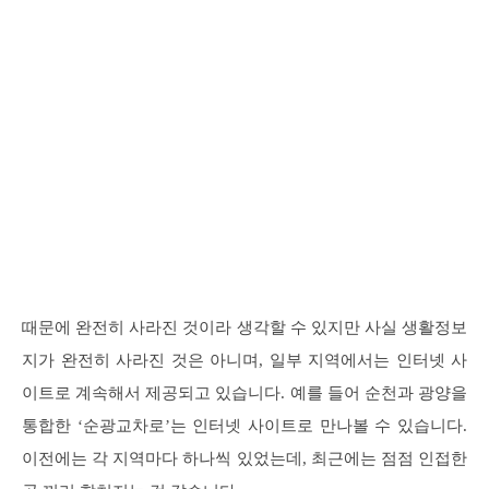
때문에 완전히 사라진 것이라 생각할 수 있지만 사실 생활정보
지가 완전히 사라진 것은 아니며, 일부 지역에서는 인터넷 사
이트로 계속해서 제공되고 있습니다. 예를 들어 순천과 광양을
통합한 ‘순광교차로’는 인터넷 사이트로 만나볼 수 있습니다.
이전에는 각 지역마다 하나씩 있었는데, 최근에는 점점 인접한