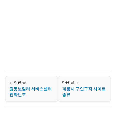
← 이전 글
다음 글 →
경동보일러 서비스센터
계룡시 구인구직 사이트
전화번호
종류