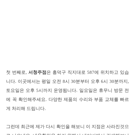
첫 번째로,
서청주점
은 흥덕구 직지대로 587에 위치하고 있습
니다. 이곳에서는 평일 오전 8시 30분부터 오후 6시 30분까지,
토요일은 오후 5시까지 운영됩니다. 일요일은 휴무니 방문 전
에 꼭 확인해주세요. 다양한 제품의 수리와 부품 교체를 빠르
게 처리해 드립니다.
그런데 최근에 제가 다시 확인을 해보니 이 지점은 사라진것으