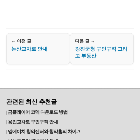
← 이전 글
다음 글 →
논산교차로 안내
강진군청 구인구직 그리
고 부동산
관련된 최신 추천글
곰플레이어 코덱 다운로드 방법
용인교차로 구인구직 안내
엘에이치 청약센터와 청약홈의 차이..?