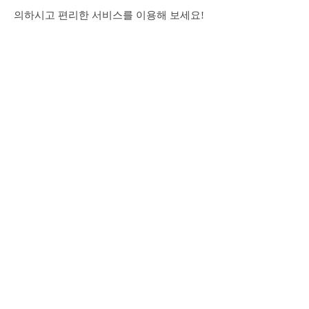
의하시고 편리한 서비스를 이용해 보세요!