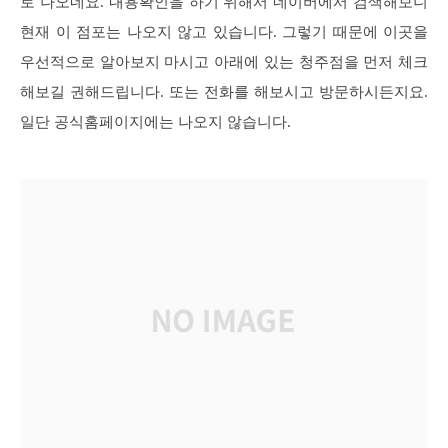
로 나오네요. 내용확인을 하기 위해서 네이버에서 검색해보니
현재 이 점포는 나오지 않고 있습니다. 그렇기 때문에 이곳을
우선적으로 알아보지 마시고 아래에 있는 청주점을 먼저 체크
해보길 권해드립니다. 또는 전화를 해보시고 방문하시든지요.
일단 공식홈페이지에는 나오지 않습니다.