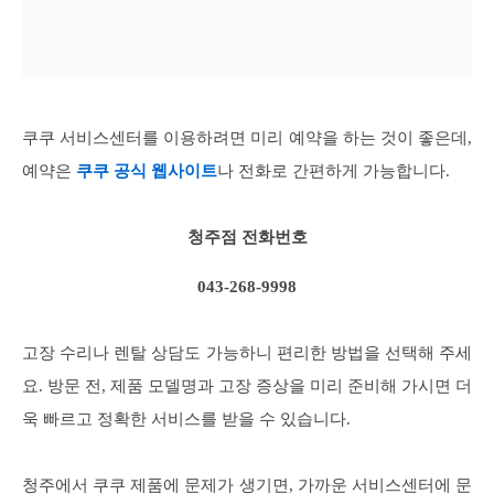
쿠쿠 서비스센터를 이용하려면 미리 예약을 하는 것이 좋은데,
예약은
쿠쿠 공식 웹사이트
나 전화로 간편하게 가능합니다.
청주점 전화번호
043-268-9998
고장 수리나 렌탈 상담도 가능하니 편리한 방법을 선택해 주세
요. 방문 전, 제품 모델명과 고장 증상을 미리 준비해 가시면 더
욱 빠르고 정확한 서비스를 받을 수 있습니다.
청주에서 쿠쿠 제품에 문제가 생기면, 가까운 서비스센터에 문