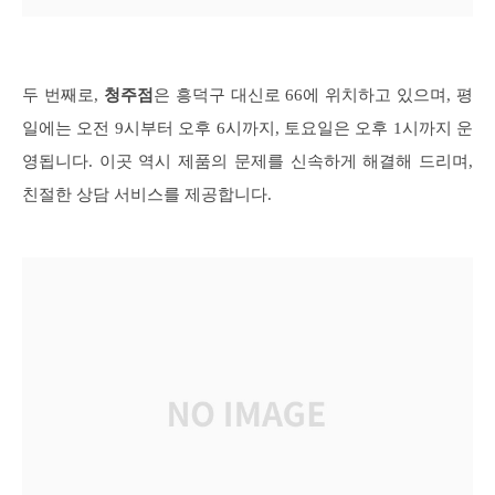
두 번째로,
청주점
은 흥덕구 대신로 66에 위치하고 있으며, 평
일에는 오전 9시부터 오후 6시까지, 토요일은 오후 1시까지 운
영됩니다. 이곳 역시 제품의 문제를 신속하게 해결해 드리며,
친절한 상담 서비스를 제공합니다.