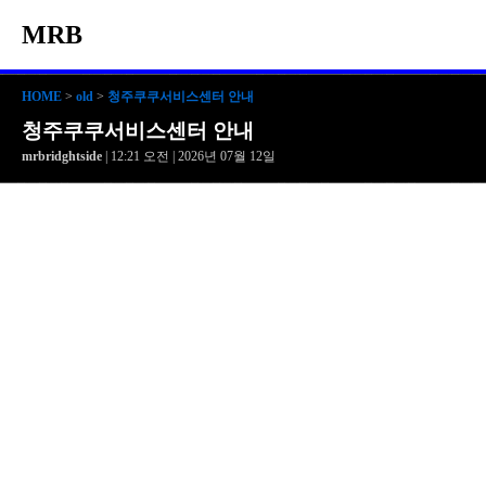
MRB
HOME
>
old
>
청주쿠쿠서비스센터 안내
청주쿠쿠서비스센터 안내
mrbridghtside
| 12:21 오전 | 2026년 07월 12일