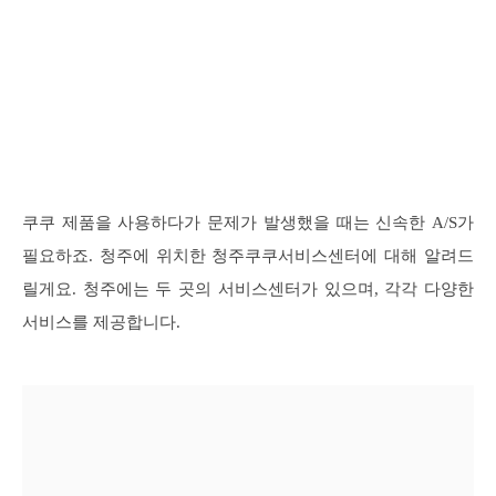
쿠쿠 제품을 사용하다가 문제가 발생했을 때는 신속한 A/S가
필요하죠. 청주에 위치한 청주쿠쿠서비스센터에 대해 알려드
릴게요. 청주에는 두 곳의 서비스센터가 있으며, 각각 다양한
서비스를 제공합니다.